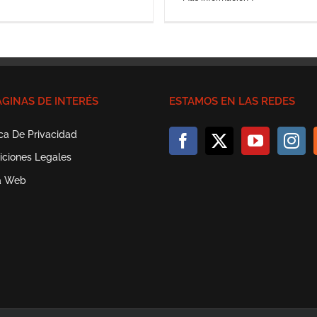
ÁGINAS DE INTERÉS
ESTAMOS EN LAS REDES
ica De Privacidad
iciones Legales
a Web