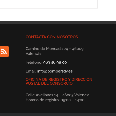
CONTACTA CON NOSOTROS
Camino de Moncada 24 – 46009
Valencia
Teléfono:
963 46 98 00
Email:
info@bombersdv.es
OFICINA DE REGISTRO Y DIRECCIÓN
POSTAL DEL CONSORCIO
Calle Avellanas 14 – 46003 Valencia
Horario de registro: 09:00 – 14:00