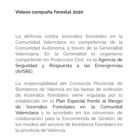
Videos campaña forestal 2020
La defensa contra incendios forestales en la
Comunidad Valenciana es competencia de la
Comunidad Autónoma, a través de la Generalitat
Valenciana. En la Generalitat el organismo
competente en Protección Civil es la
Agencia de
Seguridad y Respuesta a las Emergencias
(AVSRE)
.
La responsabilidad del Consorcio Provincial de
Bomberos de Valencia en las tareas de extinción
de incendios forestales viene regulada por lo
establecido en el
Plan Especial frente al Riesgo
de Incendios Forestales en la Comunitat
Valenciana
y lo acordado en los convenios de
colaboración para la Encomienda de Gestión de
los medios del servicio de bomberos forestales en
la provincia de València.