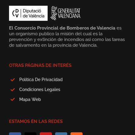
El Consorcio Provincial de Bomberos de Valencia
es
un organismo publico la misión del cual es la
prevención y extinción de incendios asi como las tareas
de salvamento en la provincia de Valencia.
OTRAS PÁGINAS DE INTERÉS
Política De Privacidad
Condiciones Legales
Mapa Web
ESTAMOS EN LAS REDES