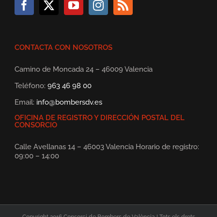
CONTACTA CON NOSOTROS
Camino de Moncada 24 – 46009 Valencia
Teléfono:
963 46 98 00
Email:
info@bombersdv.es
OFICINA DE REGISTRO Y DIRECCIÓN POSTAL DEL
CONSORCIO
Calle Avellanas 14 – 46003 Valencia Horario de registro:
09:00 – 14:00