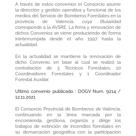
A través de estos convenios el Consorcio asume
la dirección y gestión operativa y funcional de los
medios del Servicio de Bomberos Forestales en la
provincia de Valencia, cuya titularidad
corresponde a la AVSRE. La firma y renovación de
dichos Convenios se viene produciendo de forma
ininterrumpida desde el año 1997 hasta la
actualidad.
En la actualidad se mantiene la renovación de
dicho Convenio, en base al cual se realizó la
contratación de 3 Técnicos Forestales, 10
Coordinadores Forestales y 1 Coordinador
Forestal Auxiliar.
Ultimo convenio publicado : DOGV Num. 9214 /
12.11.2021
El Consorcio Provincial de Bomberos de València,
continuando en la línea marcada por la
encomienda, gestiona, organiza y dirige los
trabajos de extinción de incendios forestales en
su demarcación geográfica con la participación