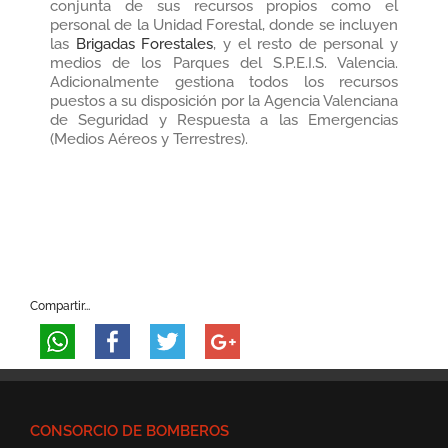
conjunta de sus recursos propios como el
personal de la Unidad Forestal, donde se incluyen
las
Brigadas Forestales
, y el resto de personal y
medios de los Parques del S.P.E.I.S. Valencia.
Adicionalmente gestiona todos los recursos
puestos a su disposición por la Agencia Valenciana
de Seguridad y Respuesta a las Emergencias
(Medios Aéreos y Terrestres).
Compartir...
CONSORCIO DE BOMBEROS