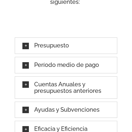
siguientes:
Presupuesto
Período medio de pago
Cuentas Anuales y
presupuestos anteriores
Ayudas y Subvenciones
Eficacia y Eficiencia