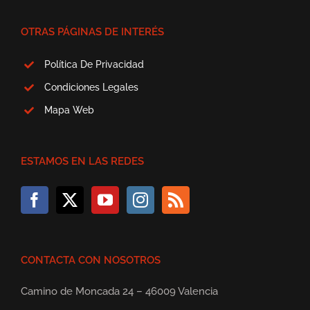
OTRAS PÁGINAS DE INTERÉS
Política De Privacidad
Condiciones Legales
Mapa Web
ESTAMOS EN LAS REDES
CONTACTA CON NOSOTROS
Camino de Moncada 24 – 46009 Valencia