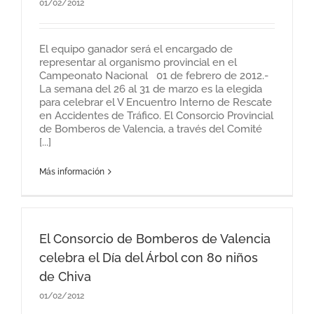
01/02/2012
El equipo ganador será el encargado de
representar al organismo provincial en el
Campeonato Nacional 01 de febrero de 2012.-
La semana del 26 al 31 de marzo es la elegida
para celebrar el V Encuentro Interno de Rescate
en Accidentes de Tráfico. El Consorcio Provincial
de Bomberos de Valencia, a través del Comité
[...]
Más información
El Consorcio de Bomberos de Valencia
celebra el Día del Árbol con 80 niños
de Chiva
01/02/2012