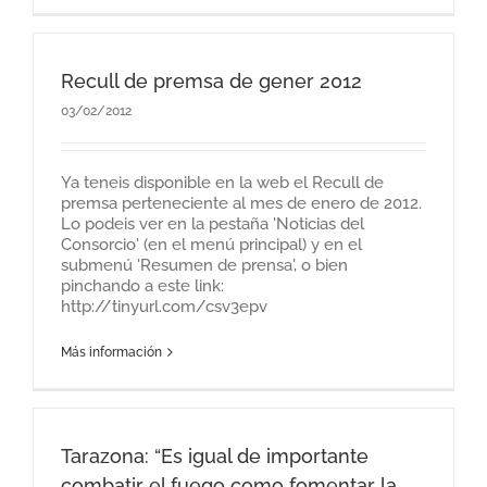
Recull de premsa de gener 2012
03/02/2012
Ya teneis disponible en la web el Recull de
premsa perteneciente al mes de enero de 2012.
Lo podeis ver en la pestaña 'Noticias del
Consorcio' (en el menú principal) y en el
submenú 'Resumen de prensa', o bien
pinchando a este link:
http://tinyurl.com/csv3epv
Más información
Tarazona: “Es igual de importante
combatir el fuego como fomentar la