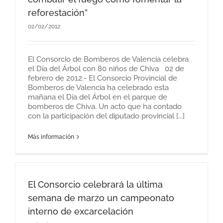
reforestación”
02/02/2012
El Consorcio de Bomberos de Valencia celebra
el Día del Árbol con 80 niños de Chiva 02 de
febrero de 2012.- El Consorcio Provincial de
Bomberos de Valencia ha celebrado esta
mañana el Día del Árbol en el parque de
bomberos de Chiva. Un acto que ha contado
con la participación del diputado provincial [...]
Más información
El Consorcio celebrará la última
semana de marzo un campeonato
interno de excarcelación