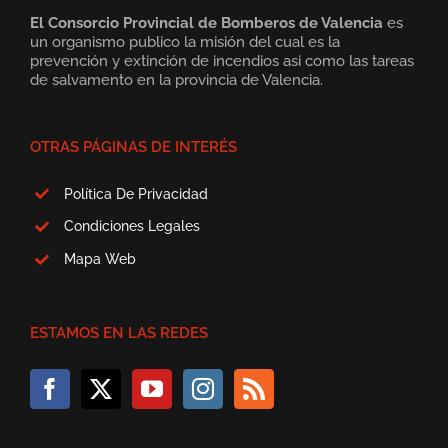
El Consorcio Provincial de Bomberos de Valencia
es
un organismo publico la misión del cual es la
prevención y extinción de incendios asi como las tareas
de salvamento en la provincia de Valencia.
OTRAS PÁGINAS DE INTERÉS
Política De Privacidad
Condiciones Legales
Mapa Web
ESTAMOS EN LAS REDES