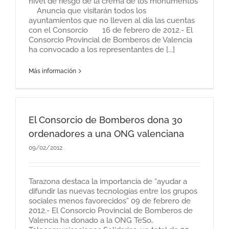
nivel de riesgo de la cremà de los monumentos
Anuncia que visitarán todos los
ayuntamientos que no lleven al día las cuentas
con el Consorcio 16 de febrero de 2012.- El
Consorcio Provincial de Bomberos de Valencia
ha convocado a los representantes de [...]
Más información
El Consorcio de Bomberos dona 30
ordenadores a una ONG valenciana
09/02/2012
Tarazona destaca la importancia de “ayudar a
difundir las nuevas tecnologías entre los grupos
sociales menos favorecidos” 09 de febrero de
2012.- El Consorcio Provincial de Bomberos de
Valencia ha donado a la ONG TeSo,