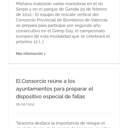
Mañana realizarán varias maniobras en el río
Serpis y en el parque de Gandía 29 de febrero
de 2012.- El equipo de rescate vertical del
Consorcio Provincial de Bomberos de Valencia
se prepara para participar por segundo año
consecutivo en el Grimp Day, el campeonato
europeo de esta modalidad que se celebrará el
próximo 12 [...]
Más información
El Consorcio reúne a los
ayuntamientos para preparar el
dispositivo especial de fallas
16/02/2012
Tarazona destaca la importancia de rebajar el