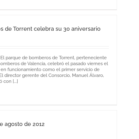
 de Torrent celebra su 30 aniversario
 El parque de bomberos de Torrent, perteneciente
Bomberos de Valencia, celebró el pasado viernes el
a en funcionamiento como el primer servicio de
l director gerente del Consorcio, Manuel Álvaro,
con [...]
e agosto de 2012