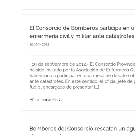
El Consorcio de Bomberos participa en 
enfermería civil y militar ante catástrofes
19/09/2012
19 de septiembre de 2012.- El Consorcio Provinci
ha sido invitado por la Asociación de Enfermeria 
Valenciana a participar en una mesa de debate sobre
ante catástrofes. En este sentido, el oficial jefe de
fue el encargado de presentar [...]
Más información
Bomberos del Consorcio rescatan un águi