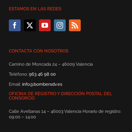
ESTAMOS EN LAS REDES
CONTACTA CON NOSOTROS
Camino de Moncada 24 – 46009 Valencia
Teléfono:
963 46 98 00
Email:
info@bombersdv.es
OFICINA DE REGISTRO Y DIRECCIÓN POSTAL DEL
CONSORCIO
Calle Avellanas 14 – 46003 Valencia Horario de registro:
09:00 – 14:00