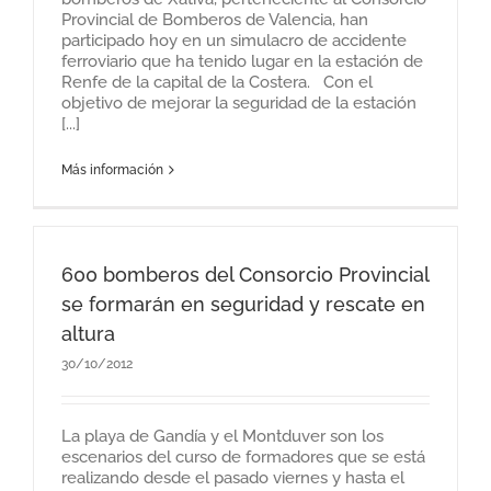
Provincial de Bomberos de Valencia, han
participado hoy en un simulacro de accidente
ferroviario que ha tenido lugar en la estación de
Renfe de la capital de la Costera. Con el
objetivo de mejorar la seguridad de la estación
[...]
Más información
600 bomberos del Consorcio Provincial
se formarán en seguridad y rescate en
altura
30/10/2012
La playa de Gandía y el Montduver son los
escenarios del curso de formadores que se está
realizando desde el pasado viernes y hasta el