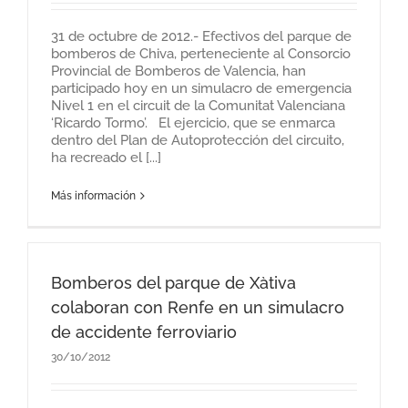
31 de octubre de 2012.- Efectivos del parque de
bomberos de Chiva, perteneciente al Consorcio
Provincial de Bomberos de Valencia, han
participado hoy en un simulacro de emergencia
Nivel 1 en el circuit de la Comunitat Valenciana
‘Ricardo Tormo’. El ejercicio, que se enmarca
dentro del Plan de Autoprotección del circuito,
ha recreado el [...]
Más información
Bomberos del parque de Xàtiva
colaboran con Renfe en un simulacro
de accidente ferroviario
30/10/2012