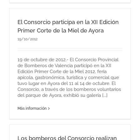
El Consorcio participa en la XII Edición
Primer Corte de la Miel de Ayora
19/10/2012
19 de octubre de 2012.- El Consorcio Provincial
de Bomberos de Valencia participó en la XII
Edición Primer Corte de la Miel 2012, feria
apícola, gastronómica, turística y comercial que
tuvo lugar en Ayora del 11 al 14 de octubre. El
Consorcio, a través de los bomberos voluntarios
del parque de Ayora, exhibió su galería [...]
Más información
Los bomberos del Consorcio realizan