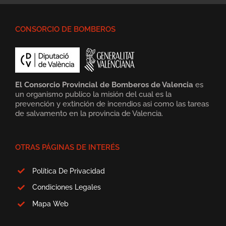
CONSORCIO DE BOMBEROS
El Consorcio Provincial de Bomberos de Valencia
es
un organismo publico la misión del cual es la
prevención y extinción de incendios asi como las tareas
de salvamento en la provincia de Valencia.
OTRAS PÁGINAS DE INTERÉS
Política De Privacidad
Condiciones Legales
Mapa Web