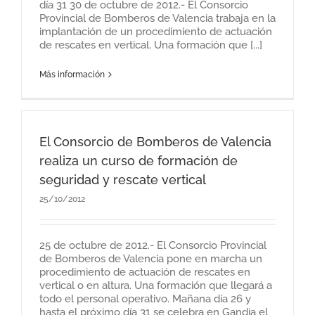
día 31 30 de octubre de 2012.- El Consorcio
Provincial de Bomberos de Valencia trabaja en la
implantación de un procedimiento de actuación
de rescates en vertical. Una formación que [...]
Más información
El Consorcio de Bomberos de Valencia
realiza un curso de formación de
seguridad y rescate vertical
25/10/2012
25 de octubre de 2012.- El Consorcio Provincial
de Bomberos de Valencia pone en marcha un
procedimiento de actuación de rescates en
vertical o en altura. Una formación que llegará a
todo el personal operativo. Mañana día 26 y
hasta el próximo día 31 se celebra en Gandia el