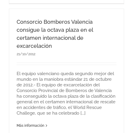
Consorcio Bomberos Valencia
consigue la octava plaza en el
certamen internacional de
excarcelación
21/10/2012
El equipo valenciano queda segundo mejor del
mundo en la maniobra estándar 21 de octubre
de 2012.- El equipo de excarcelación del
Consorcio Provincial de Bomberos de Valencia
ha conseguido la octava plaza de la clasificación
general en el certamen internacional de rescate
en accidentes de tráfico, el World Rescue
Challege, que se ha celebrado [...]
Más información