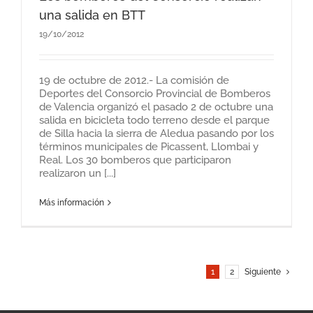
una salida en BTT
19/10/2012
19 de octubre de 2012.- La comisión de
Deportes del Consorcio Provincial de Bomberos
de Valencia organizó el pasado 2 de octubre una
salida en bicicleta todo terreno desde el parque
de Silla hacia la sierra de Aledua pasando por los
términos municipales de Picassent, Llombai y
Real. Los 30 bomberos que participaron
realizaron un [...]
Más información
1
2
Siguiente