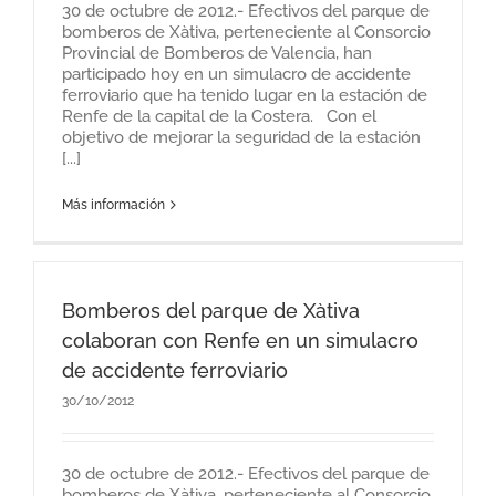
30 de octubre de 2012.- Efectivos del parque de
bomberos de Xàtiva, perteneciente al Consorcio
Provincial de Bomberos de Valencia, han
participado hoy en un simulacro de accidente
ferroviario que ha tenido lugar en la estación de
Renfe de la capital de la Costera. Con el
objetivo de mejorar la seguridad de la estación
[...]
Más información
Bomberos del parque de Xàtiva
colaboran con Renfe en un simulacro
de accidente ferroviario
30/10/2012
30 de octubre de 2012.- Efectivos del parque de
bomberos de Xàtiva, perteneciente al Consorcio