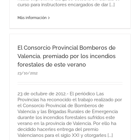
curso para instructores encargados de dar [...]
Más información
El Consorcio Provincial Bomberos de
Valencia, premiado por los incendios
forestales de este verano
23/10/2012
23 de octubre de 2012.- El periódico Las
Provincias ha reconocido el trabajo realizado por
el Consorcio Provincial de Bomberos de
Valencia y las Brigadas Rurales de Emergencia
durante los incendios forestales sufridos este
verano en la provincia de Valencia. Por ello ha
decidido hacerles entrega del premio
Valencianos para el siglo XXI y otorgarles [...]