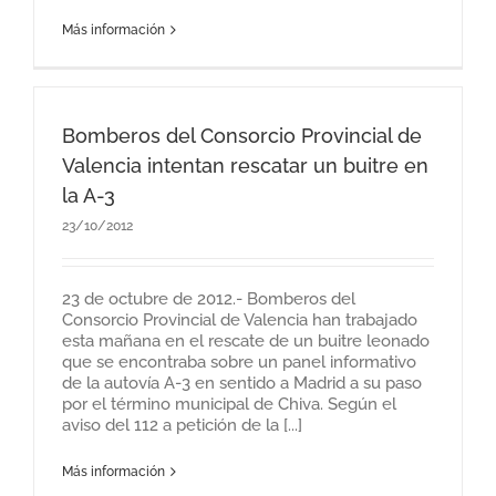
Más información
Bomberos del Consorcio Provincial de
Valencia intentan rescatar un buitre en
la A-3
23/10/2012
23 de octubre de 2012.- Bomberos del
Consorcio Provincial de Valencia han trabajado
esta mañana en el rescate de un buitre leonado
que se encontraba sobre un panel informativo
de la autovía A-3 en sentido a Madrid a su paso
por el término municipal de Chiva. Según el
aviso del 112 a petición de la [...]
Más información