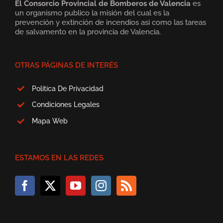
El Consorcio Provincial de Bomberos de Valencia
es
un organismo publico la misión del cual es la
prevención y extinción de incendios asi como las tareas
de salvamento en la provincia de Valencia.
OTRAS PÁGINAS DE INTERÉS
Política De Privacidad
Condiciones Legales
Mapa Web
ESTAMOS EN LAS REDES