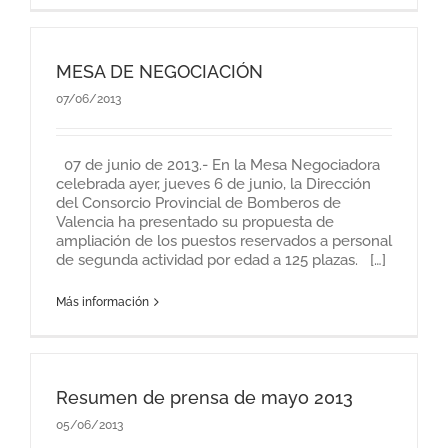
MESA DE NEGOCIACIÓN
07/06/2013
07 de junio de 2013.- En la Mesa Negociadora
celebrada ayer, jueves 6 de junio, la Dirección
del Consorcio Provincial de Bomberos de
Valencia ha presentado su propuesta de
ampliación de los puestos reservados a personal
de segunda actividad por edad a 125 plazas. […]
Más información
Resumen de prensa de mayo 2013
05/06/2013