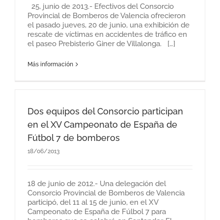
25, junio de 2013.- Efectivos del Consorcio
Provincial de Bomberos de Valencia ofrecieron
el pasado jueves, 20 de junio, una exhibición de
rescate de víctimas en accidentes de tráfico en
el paseo Prebisterio Giner de Villalonga. […]
Más información
Dos equipos del Consorcio participan
en el XV Campeonato de España de
Fútbol 7 de bomberos
18/06/2013
18 de junio de 2012.- Una delegación del
Consorcio Provincial de Bomberos de Valencia
participó, del 11 al 15 de junio, en el XV
Campeonato de España de Fúlbol 7 para