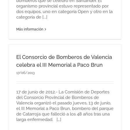
bomberos que se celebró en Santander. El
organismo provincial estuvo representado por
dos equipos, uno en categoría Open y otro en la
categoría de [...]
Más información
El Consorcio de Bomberos de Valencia
celebra el III Memorial a Paco Brun
17/06/2013
17 de junio de 2012.- La Comisión de Deportes
del Consorcio Provincial de Bomberos de
Valencia organizó el pasado jueves, 13 de junio,
el III Memorial a Paco Brun, bombero del parque
de Catarroja que falleció a los 48 años tras una
larga enfermedad. […]