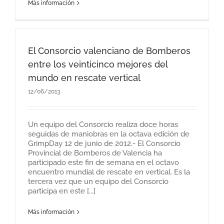
Más información
El Consorcio valenciano de Bomberos
entre los veinticinco mejores del
mundo en rescate vertical
12/06/2013
Un equipo del Consorcio realiza doce horas
seguidas de maniobras en la octava edición de
GrimpDay 12 de junio de 2012.- El Consorcio
Provincial de Bomberos de Valencia ha
participado este fin de semana en el octavo
encuentro mundial de rescate en vertical. Es la
tercera vez que un equipo del Consorcio
participa en este [...]
Más información