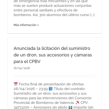
de emergencia más frecuentes y en las que
más se suelen producir actuaciones conjuntas
entre personal sanitario y efectivos de
bomberos. Así, 300 alumnos del último curso [...]
Más información
Anunciada la licitación del suministro
de un dron, sus accesorios y cámaras
para el CPBV
16/04/2026
Fecha final de presentación de ofertas:
28/04/2026 – 23:59
Título del contrato:
Suministro de un dron, sus accesorios y sus
cámaras para las intervenciones del Consorcio
Provincial de Bomberos de Valencia.
CPV:
34711200 – Aeronaves sin piloto
Importe (sin