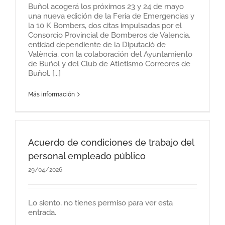
Buñol acogerá los próximos 23 y 24 de mayo
una nueva edición de la Feria de Emergencias y
la 10 K Bombers, dos citas impulsadas por el
Consorcio Provincial de Bomberos de Valencia,
entidad dependiente de la Diputació de
València, con la colaboración del Ayuntamiento
de Buñol y del Club de Atletismo Correores de
Buñol. [...]
Más información
Acuerdo de condiciones de trabajo del
personal empleado público
29/04/2026
Lo siento, no tienes permiso para ver esta
entrada.