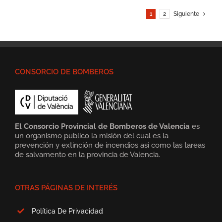
1
2
Siguiente
CONSORCIO DE BOMBEROS
El Consorcio Provincial de Bomberos de Valencia
es
un organismo publico la misión del cual es la
prevención y extinción de incendios asi como las tareas
de salvamento en la provincia de Valencia.
OTRAS PÁGINAS DE INTERÉS
Política De Privacidad