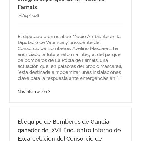
Farnals
28/04/2026
El diputado provincial de Medio Ambiente en la
Diputació de València y presidente del
Consorcio de Bomberos, Avelino Mascarell, ha
anunciado la futura reforma integral del parque
de bomberos de La Pobla de Farnals, una
actuación que, en palabras del propio Mascarell,
"está destinada a modernizar unas instalaciones
clave para la respuesta ante emergencias en [...]
Más información
El equipo de Bomberos de Gandia,
ganador del XVII Encuentro Interno de
Excarcelación del Consorcio de