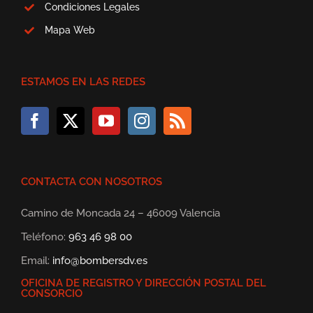
Condiciones Legales
Mapa Web
ESTAMOS EN LAS REDES
CONTACTA CON NOSOTROS
Camino de Moncada 24 – 46009 Valencia
Teléfono:
963 46 98 00
Email:
info@bombersdv.es
OFICINA DE REGISTRO Y DIRECCIÓN POSTAL DEL
CONSORCIO