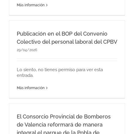
Más información
Publicación en el BOP del Convenio
Colectivo del personal laboral del CPBV
29/04/2026
Lo siento, no tienes permiso para ver esta
entrada.
Más información
El Consorcio Provincial de Bomberos
de Valencia reformará de manera
integral el parque de la Pobla de