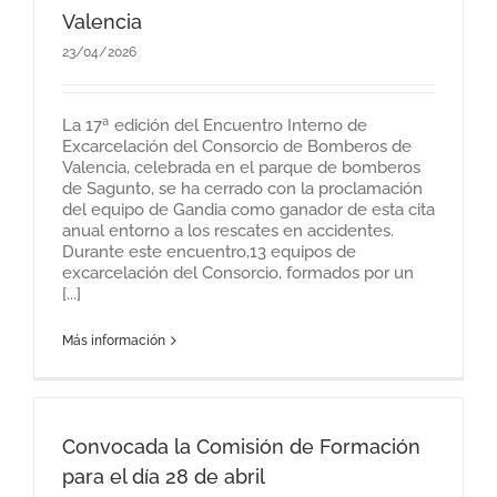
Valencia
23/04/2026
La 17ª edición del Encuentro Interno de
Excarcelación del Consorcio de Bomberos de
Valencia, celebrada en el parque de bomberos
de Sagunto, se ha cerrado con la proclamación
del equipo de Gandia como ganador de esta cita
anual entorno a los rescates en accidentes.
Durante este encuentro,13 equipos de
excarcelación del Consorcio, formados por un
[...]
Más información
Convocada la Comisión de Formación
para el día 28 de abril