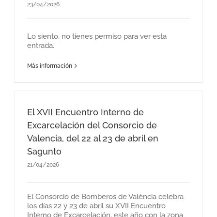
23/04/2026
Lo siento, no tienes permiso para ver esta
entrada.
Más información
El XVII Encuentro Interno de
Excarcelación del Consorcio de
Valencia, del 22 al 23 de abril en
Sagunto
21/04/2026
El Consorcio de Bomberos de València celebra
los días 22 y 23 de abril su XVII Encuentro
Interno de Excarcelación, este año con la zona