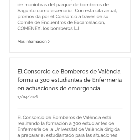
de maniobras del parque de bomberos de
Sagunto como escenario. Con esta cita anual,
promovida por el Consorcio a través de su
Comité de Encuentros de Excarcelación,
COMENEX, los bomberos [...]
Más información
El Consorcio de Bomberos de València
forma a 300 estudiantes de Enfermería
en actuaciones de emergencia
17/04/2026
El Consorcio de Bomberos de València está
realizando la formación a 300 estudiantes de
Enfermería de la Universitat de València dirigida
a preparar el estudiantado para las situaciones