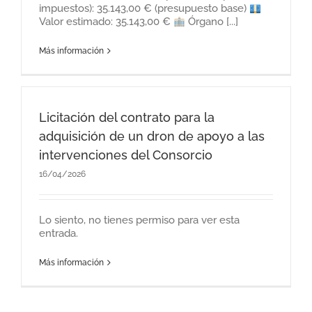
impuestos): 35.143,00 € (presupuesto base)
Valor estimado: 35.143,00 €
Órgano [...]
Más información
Licitación del contrato para la
adquisición de un dron de apoyo a las
intervenciones del Consorcio
16/04/2026
Lo siento, no tienes permiso para ver esta
entrada.
Más información