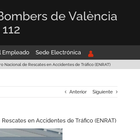
 Bombers de València
 112
el Empleado
Sede Electrónica
o Nacional de Rescates en Accidentes de Tráfico (ENRAT)
Anterior
Siguiente
 Rescates en Accidentes de Tráfico (ENRAT)