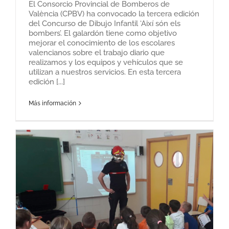
El Consorcio Provincial de Bomberos de
València (CPBV) ha convocado la tercera edición
del Concurso de Dibujo Infantil ‘Així són els
bombers’. El galardón tiene como objetivo
mejorar el conocimiento de los escolares
valencianos sobre el trabajo diario que
realizamos y los equipos y vehículos que se
utilizan a nuestros servicios. En esta tercera
edición [...]
Más información