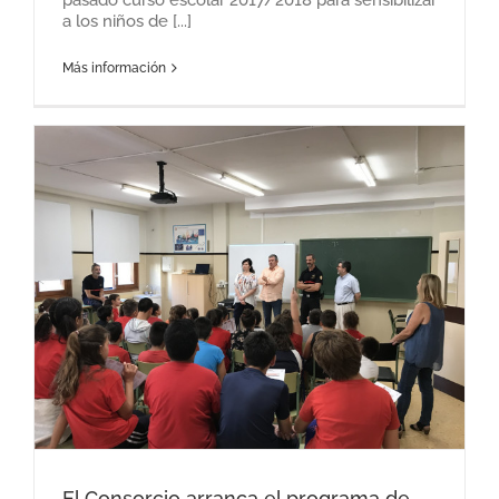
pasado curso escolar 2017/2018 para sensibilizar
a los niños de [...]
Más información
El Consorcio arranca el programa de