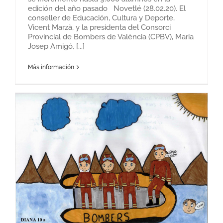
edición del año pasado Novetlé (28.02.20). El
conseller de Educación, Cultura y Deporte,
Vicent Marzà, y la presidenta del Consorci
Provincial de Bombers de València (CPBV), Maria
Josep Amigó, [...]
Más información