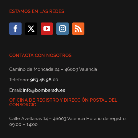
ESTAMOS EN LAS REDES
CONTACTA CON NOSOTROS
Camino de Moncada 24 – 46009 Valencia
Teléfono:
963 46 98 00
Email:
info@bombersdv.es
OFICINA DE REGISTRO Y DIRECCIÓN POSTAL DEL
CONSORCIO
Calle Avellanas 14 – 46003 Valencia Horario de registro:
09:00 – 14:00