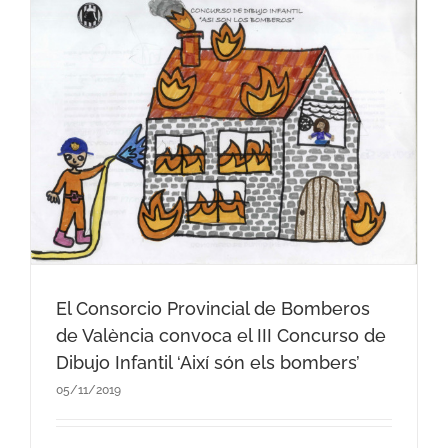
El Consorcio Provincial de Bomberos
de València convoca el III Concurso de
Dibujo Infantil ‘Així són els bombers’
05/11/2019