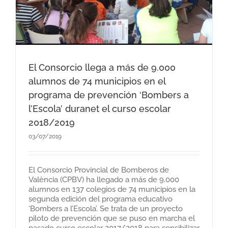
El Consorcio llega a más de 9.000
alumnos de 74 municipios en el
programa de prevención ‘Bombers a
l’Escola’ duranet el curso escolar
2018/2019
03/07/2019
El Consorcio Provincial de Bomberos de
València (CPBV) ha llegado a más de 9.000
alumnos en 137 colegios de 74 municipios en la
segunda edición del programa educativo
‘Bombers a l’Escola’. Se trata de un proyecto
piloto de prevención que se puso en marcha el