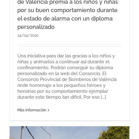
de València premia a los niños y niñas
por su buen comportamiento durante
el estado de alarma con un diploma
personalizado
24/04/2020
Una iniciativa para dar las gracias a los niños y
niñas y animarlos a continuar así durante el
confinamiento. Podrán conseguir su diploma
personalizado en la web del Consorcio. El
Consorcio Provincial de Bomberos de València
rinde homenaje a los pequeños héroes y
heroínas por su comportamiento ejemplar
durante este tiempo tan difícil. Por eso [...]
Más información