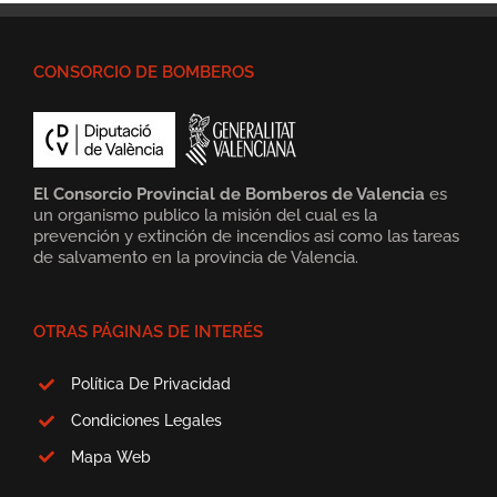
CONSORCIO DE BOMBEROS
El Consorcio Provincial de Bomberos de Valencia
es
un organismo publico la misión del cual es la
prevención y extinción de incendios asi como las tareas
de salvamento en la provincia de Valencia.
OTRAS PÁGINAS DE INTERÉS
Política De Privacidad
Condiciones Legales
Mapa Web