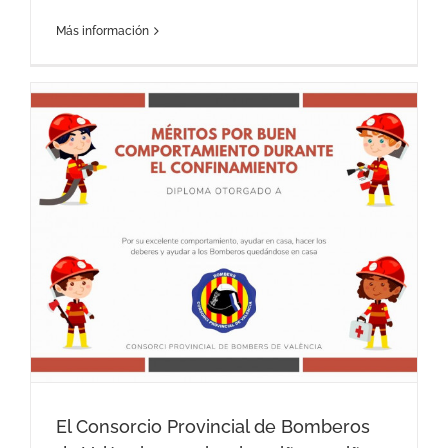
Más información
o
El Consorcio Provincial de Bomberos