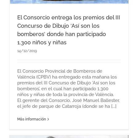
El Consorcio entrega los premios del III
Concurso de Dibujo ‘Así son los
bomberos’ donde han participado
1.300 niños y niñas
14/12/2019
El Consorcio Provincial de Bomberos de
València (CPBV) ha entregado esta mañana los
premios del III Concurso de Dibujo ‘Así son los
bomberos’, en el cual han participado 1.300
niños y niñas de toda la provincia de València.
El gerente del Consorcio, José Manuel Ballester,
el jefe de parque de Catarroja (donde se ha [...]
Más información