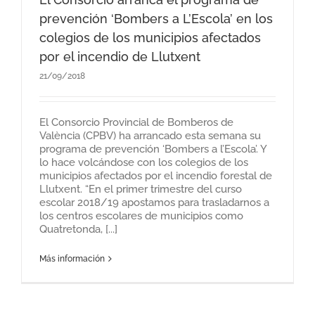
prevención ‘Bombers a L’Escola’ en los
colegios de los municipios afectados
por el incendio de Llutxent
21/09/2018
El Consorcio Provincial de Bomberos de
València (CPBV) ha arrancado esta semana su
programa de prevención ‘Bombers a l’Escola’. Y
lo hace volcándose con los colegios de los
municipios afectados por el incendio forestal de
Llutxent. “En el primer trimestre del curso
escolar 2018/19 apostamos para trasladarnos a
los centros escolares de municipios como
Quatretonda, [...]
Más información