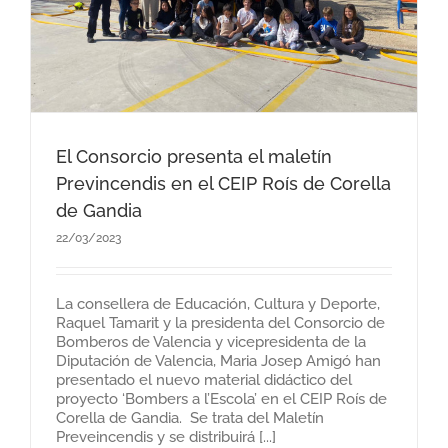
El Consorcio presenta el maletín
Previncendis en el CEIP Roís de Corella
de Gandia
22/03/2023
La consellera de Educación, Cultura y Deporte,
Raquel Tamarit y la presidenta del Consorcio de
Bomberos de Valencia y vicepresidenta de la
Diputación de Valencia, Maria Josep Amigó han
presentado el nuevo material didáctico del
proyecto ‘Bombers a l’Escola’ en el CEIP Roís de
Corella de Gandia. Se trata del Maletín
Preveincendis y se distribuirá [...]