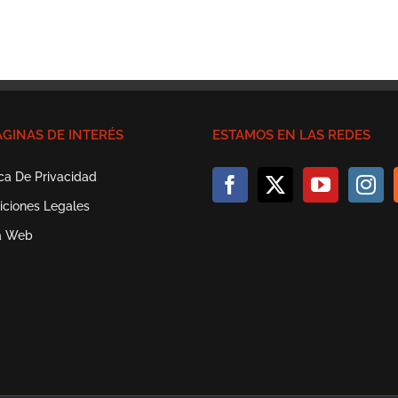
ÁGINAS DE INTERÉS
ESTAMOS EN LAS REDES
ica De Privacidad
iciones Legales
a Web