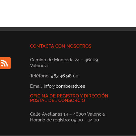
CONTACTA CON NOSOTROS
Camino de Moncada 24 – 46009
Valencia
Teléfono:
963 46 98 00
Email:
info@bombersdv.es
OFICINA DE REGISTRO Y DIRECCIÓN
POSTAL DEL CONSORCIO
Calle Avellanas 14 – 46003 Valencia
Horario de registro: 09:00 – 14:00