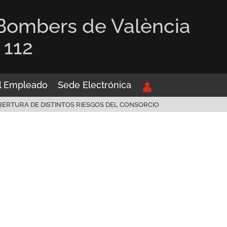
 Bombers de València
 112
el Empleado
Sede Electrónica
OBERTURA DE DISTINTOS RIESGOS DEL CONSORCIO