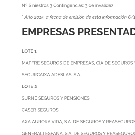
Nº Siniestros 3 Contingencias: 3 de invalidez
*
Año 2015, a fecha de emisión de esta información 6/
EMPRESAS PRESENTAD
LOTE 1
MAPFRE SEGUROS DE EMPRESAS, CÍA DE SEGUROS Y
SEGURCAIXA ADESLAS, S.A.
LOTE 2
SURNE SEGUROS Y PENSIONES
CASER SEGUROS
AXA AURORA VIDA, S.A. DE SEGUROS Y REASEGURO
GENERALI ESPAÑA, S.A. DE SEGUROS Y REASEGURO