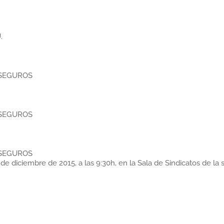
.
ASEGUROS
ASEGUROS
ASEGUROS
 diciembre de 2015, a las 9:30h, en la Sala de Sindicatos de la 