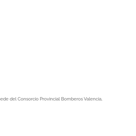
sede del Consorcio Provincial Bomberos Valencia,