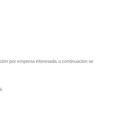
ción por empresa interesada, a continuación se
l.