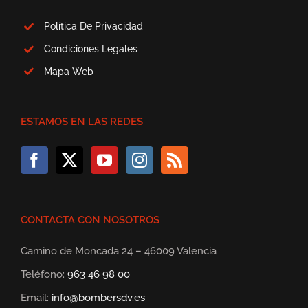
Política De Privacidad
Condiciones Legales
Mapa Web
ESTAMOS EN LAS REDES
CONTACTA CON NOSOTROS
Camino de Moncada 24 – 46009 Valencia
Teléfono:
963 46 98 00
Email:
info@bombersdv.es