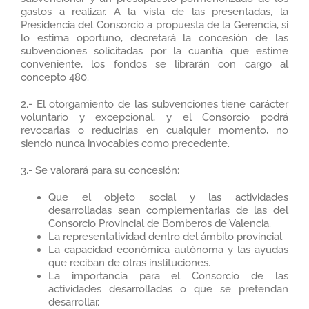
gastos a realizar. A la vista de las presentadas, la
Presidencia del Consorcio a propuesta de la Gerencia, si
lo estima oportuno, decretará la concesión de las
subvenciones solicitadas por la cuantía que estime
conveniente, los fondos se librarán con cargo al
concepto 480.
2.- El otorgamiento de las subvenciones tiene carácter
voluntario y excepcional, y el Consorcio podrá
revocarlas o reducirlas en cualquier momento, no
siendo nunca invocables como precedente.
3.- Se valorará para su concesión:
Que el objeto social y las actividades
desarrolladas sean complementarias de las del
Consorcio Provincial de Bomberos de Valencia.
La representatividad dentro del ámbito provincial
La capacidad económica autónoma y las ayudas
que reciban de otras instituciones.
La importancia para el Consorcio de las
actividades desarrolladas o que se pretendan
desarrollar.