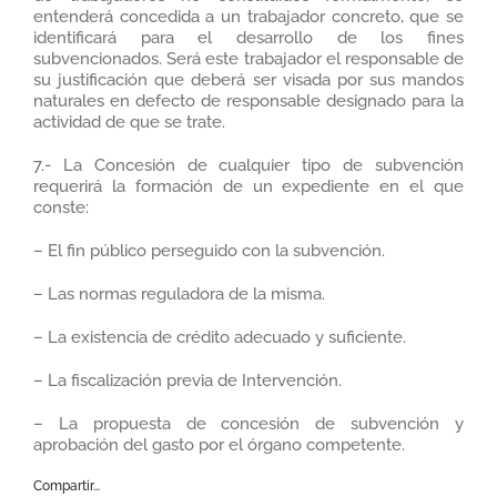
entenderá concedida a un trabajador concreto, que se
identificará para el desarrollo de los fines
subvencionados. Será este trabajador el responsable de
su justificación que deberá ser visada por sus mandos
naturales en defecto de responsable designado para la
actividad de que se trate.
7.- La Concesión de cualquier tipo de subvención
requerirá la formación de un expediente en el que
conste:
– El fin público perseguido con la subvención.
– Las normas reguladora de la misma.
– La existencia de crédito adecuado y suficiente.
– La fiscalización previa de Intervención.
– La propuesta de concesión de subvención y
aprobación del gasto por el órgano competente.
Compartir...