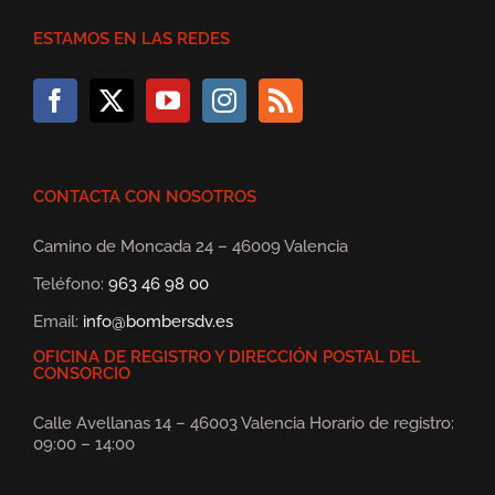
ESTAMOS EN LAS REDES
CONTACTA CON NOSOTROS
Camino de Moncada 24 – 46009 Valencia
Teléfono:
963 46 98 00
Email:
info@bombersdv.es
OFICINA DE REGISTRO Y DIRECCIÓN POSTAL DEL
CONSORCIO
Calle Avellanas 14 – 46003 Valencia Horario de registro:
09:00 – 14:00