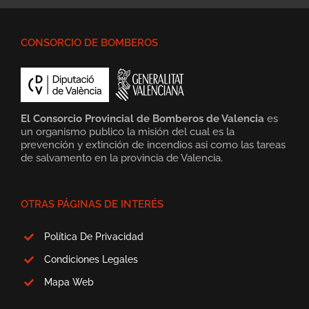
CONSORCIO DE BOMBEROS
El Consorcio Provincial de Bomberos de Valencia
es
un organismo publico la misión del cual es la
prevención y extinción de incendios asi como las tareas
de salvamento en la provincia de Valencia.
OTRAS PÁGINAS DE INTERÉS
Política De Privacidad
Condiciones Legales
Mapa Web