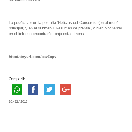
Lo podéis ver en la pestaña ‘Noticias del Consorcio’ (en el menú
principal) y en el submenú ‘Resumen de prensa’, o bien pinchando
en el link que encontraréis bajo estas líneas.
http://tinyurl.com/csv3epv
Compartir...
10/12/2012