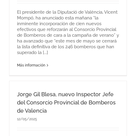
El presidente de la Diputació de València, Vicent
Mompó, ha anunciado esta mañana “la
inminente incorporación de cien nuevos
efectivos que reforzarán al Consorcio Provincial
de Bomberos de cara a la campaña de verano” y
ha avanzado que “este mes de mayo se cerrará
la lista definitiva de los 246 bomberos que han
superado la [...]
Más información
Jorge Gil Blesa, nuevo Inspector Jefe
del Consorcio Provincial de Bomberos
de Valencia
12/05/2025