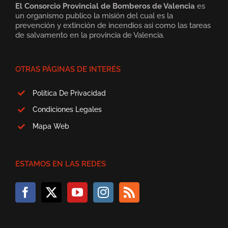
El Consorcio Provincial de Bomberos de Valencia
es
un organismo publico la misión del cual es la
prevención y extinción de incendios asi como las tareas
de salvamento en la provincia de Valencia.
OTRAS PÁGINAS DE INTERÉS
Política De Privacidad
Condiciones Legales
Mapa Web
ESTAMOS EN LAS REDES