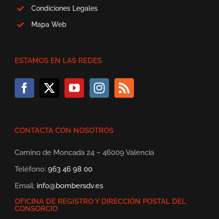
Condiciones Legales
Mapa Web
ESTAMOS EN LAS REDES
CONTACTA CON NOSOTROS
Camino de Moncada 24 – 46009 Valencia
Teléfono:
963 46 98 00
Email:
info@bombersdv.es
OFICINA DE REGISTRO Y DIRECCIÓN POSTAL DEL
CONSORCIO