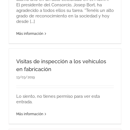
El presidente del Consorcio, Josep Bort, ha
agradecido a todos ellos su tarea. “Tenéis un alto
grado de reconocimiento en la sociedad y hoy
desde [...]
Más información
Visitas de inspección a los vehículos
en fabricación
13/03/2019
Lo siento, no tienes permiso para ver esta
entrada.
Más información