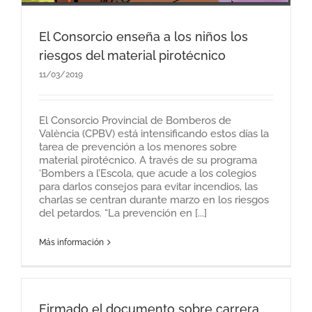
El Consorcio enseña a los niños los
riesgos del material pirotécnico
11/03/2019
El Consorcio Provincial de Bomberos de
València (CPBV) está intensificando estos días la
tarea de prevención a los menores sobre
material pirotécnico. A través de su programa
‘Bombers a l’Escola, que acude a los colegios
para darlos consejos para evitar incendios, las
charlas se centran durante marzo en los riesgos
del petardos. “La prevención en [...]
Más información
Firmado el documento sobre carrera