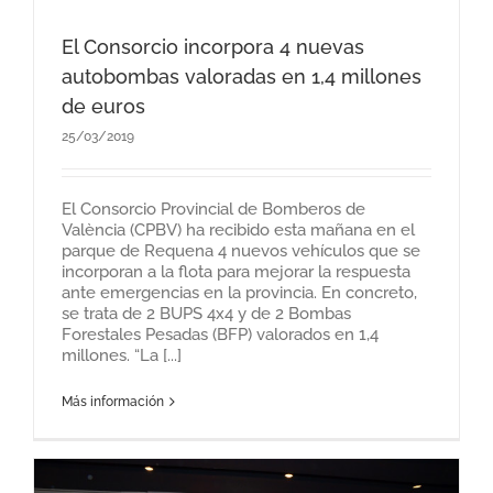
El Consorcio incorpora 4 nuevas
autobombas valoradas en 1,4 millones
de euros
25/03/2019
El Consorcio Provincial de Bomberos de
València (CPBV) ha recibido esta mañana en el
parque de Requena 4 nuevos vehículos que se
incorporan a la flota para mejorar la respuesta
ante emergencias en la provincia. En concreto,
se trata de 2 BUPS 4x4 y de 2 Bombas
Forestales Pesadas (BFP) valorados en 1,4
millones. “La [...]
Más información