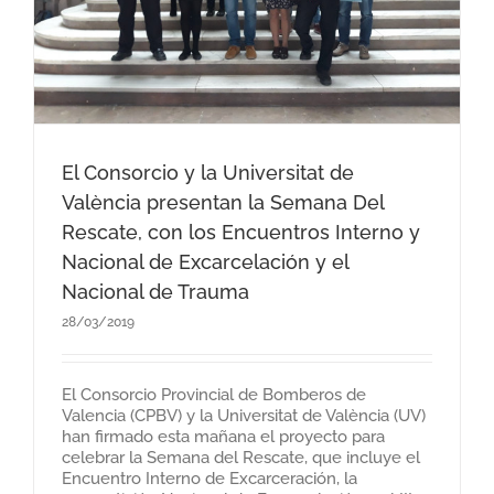
El Consorcio y la Universitat de
València presentan la Semana Del
Rescate, con los Encuentros Interno y
Nacional de Excarcelación y el
Nacional de Trauma
28/03/2019
El Consorcio Provincial de Bomberos de
Valencia (CPBV) y la Universitat de València (UV)
han firmado esta mañana el proyecto para
celebrar la Semana del Rescate, que incluye el
Encuentro Interno de Excarceración, la