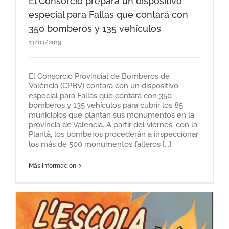
El Consorcio prepara un dispositivo
especial para Fallas que contará con
350 bomberos y 135 vehículos
13/03/2019
El Consorcio Provincial de Bomberos de
València (CPBV) contará con un dispositivo
especial para Fallas que contará con 350
bomberos y 135 vehículos para cubrir los 85
municipios que plantan sus monumentos en la
provincia de Valencia. A partir del viernes, con la
Plantà, los bomberos procederán a inspeccionar
los más de 500 monumentos falleros [...]
Más información