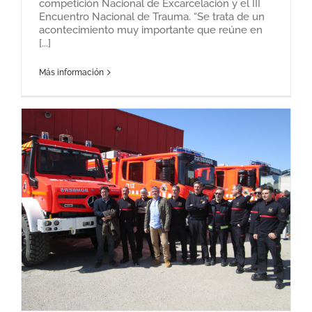
competición Nacional de Excarcelación y el III
Encuentro Nacional de Trauma. “Se trata de un
acontecimiento muy importante que reúne en
[...]
Más información