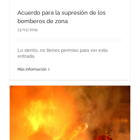
Acuerdo para la supresión de los
bomberos de zona
13/03/2019
Lo siento, no tienes permiso para ver esta
entrada.
Más información