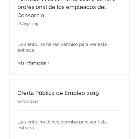
profesional de los empleados del
Consorcio
06/03/2019
Lo siento, no tienes permiso para ver esta
entrada.
Más información
Oferta Pública de Empleo 2019
06/03/2019
Lo siento, no tienes permiso para ver esta
entrada.