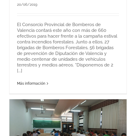
20/06/2019
El Consorcio Provincial de Bomberos de
Valencia contará este año con más de 660
efectivos para hacer frente a la campaña estival
contra incendios forestales. Junto a ellos, 27
brigadas de Bomberos Forestales, 56 brigadas
de prevención de Diputación de Valencia y
medio centenar de unidades de vehículos
terrestres y medios aéreos. “Disponemos de 2
[...]
Más información