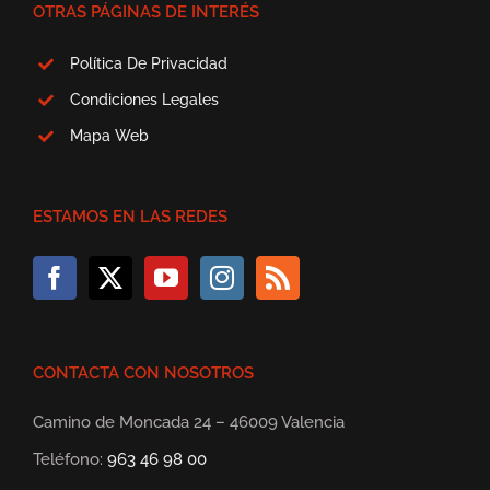
OTRAS PÁGINAS DE INTERÉS
Política De Privacidad
Condiciones Legales
Mapa Web
ESTAMOS EN LAS REDES
CONTACTA CON NOSOTROS
Camino de Moncada 24 – 46009 Valencia
Teléfono:
963 46 98 00