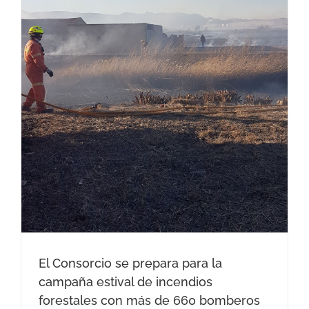
El Consorcio se prepara para la
campaña estival de incendios
forestales con más de 660 bomberos