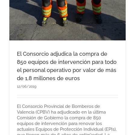
El Consorcio adjudica la compra de
850 equipos de intervención para todo
el personal operativo por valor de más
de 1,8 millones de euros
12/06/2019
El Consorcio Provincial de Bomberos de
Valencia (CPBV) ha adjudicado en la última
Comisión de Gobierno la compra de 850
equipos de intervención para renovar los
actuales Equipos de Protección Individual (EPIs),
que tienen más de 6 años de antigüedad. La