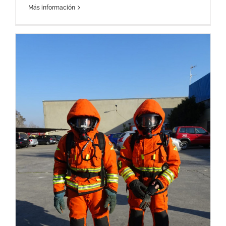
Más información