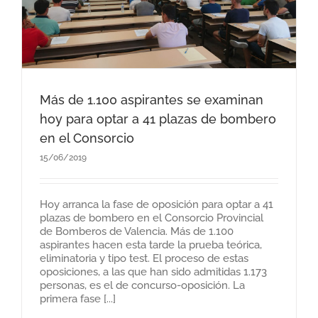
Más de 1.100 aspirantes se examinan
hoy para optar a 41 plazas de bombero
en el Consorcio
15/06/2019
Hoy arranca la fase de oposición para optar a 41
plazas de bombero en el Consorcio Provincial
de Bomberos de Valencia. Más de 1.100
aspirantes hacen esta tarde la prueba teórica,
eliminatoria y tipo test. El proceso de estas
oposiciones, a las que han sido admitidas 1.173
personas, es el de concurso-oposición. La
primera fase [...]