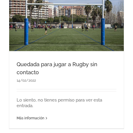
Quedada para jugar a Rugby sin
contacto
14/02/2022
Lo siento, no tienes permiso para ver esta
entrada.
Más información