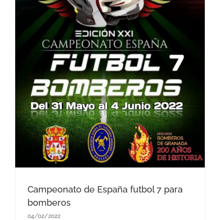
Campeonato de España futbol 7 para
bomberos
04/02/2022