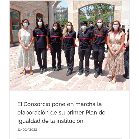
El Consorcio pone en marcha la
elaboración de su primer Plan de
Igualdad de la institución
11/02/2022