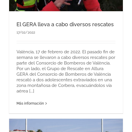
El GERA lleva a cabo diversos rescates
17/02/2022
València, 17 de febrero de 2022. El pasado fin de
semana se llevaron a cabo diversos rescates por
parte del Consorcio de Bomberos de València.
Por un lado, el Grupo de Rescate en Altura
GERA del Consorcio de Bomberos de València
rescató a dos adolescentes extraviados en una
zona montañosa de Corbera, evacuándolos vía
aérea [...]
Más información