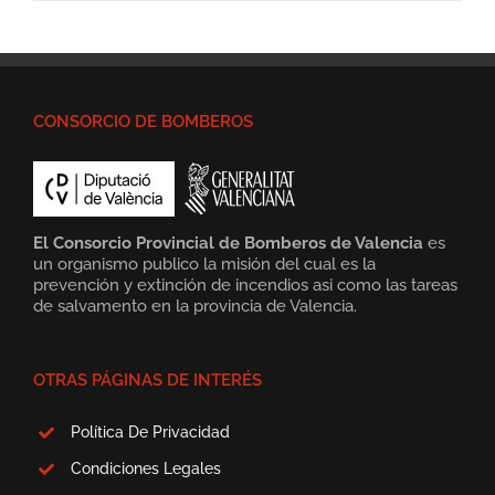
CONSORCIO DE BOMBEROS
El Consorcio Provincial de Bomberos de Valencia
es
un organismo publico la misión del cual es la
prevención y extinción de incendios asi como las tareas
de salvamento en la provincia de Valencia.
OTRAS PÁGINAS DE INTERÉS
Política De Privacidad
Condiciones Legales