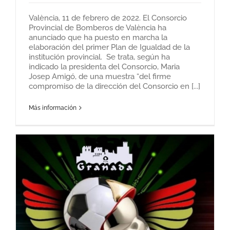
València, 11 de febrero de 2022. El Consorcio
Provincial de Bomberos de València ha
anunciado que ha puesto en marcha la
elaboración del primer Plan de Igualdad de la
institución provincial. Se trata, según ha
indicado la presidenta del Consorcio, Maria
Josep Amigó, de una muestra “del firme
compromiso de la dirección del Consorcio en [...]
Más información