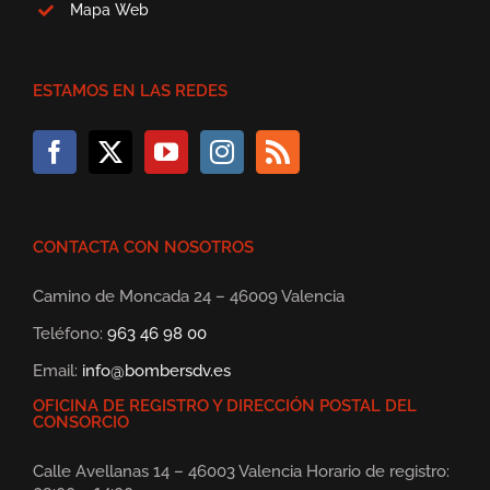
Mapa Web
ESTAMOS EN LAS REDES
CONTACTA CON NOSOTROS
Camino de Moncada 24 – 46009 Valencia
Teléfono:
963 46 98 00
Email:
info@bombersdv.es
OFICINA DE REGISTRO Y DIRECCIÓN POSTAL DEL
CONSORCIO
Calle Avellanas 14 – 46003 Valencia Horario de registro: