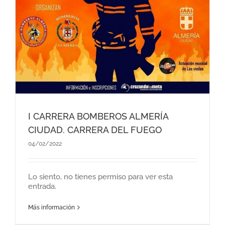
I CARRERA BOMBEROS ALMERÍA
CIUDAD. CARRERA DEL FUEGO
04/02/2022
Lo siento, no tienes permiso para ver esta
entrada.
Más información