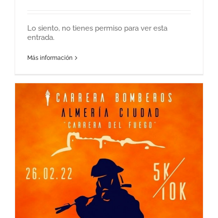
Lo siento, no tienes permiso para ver esta
entrada.
Más información