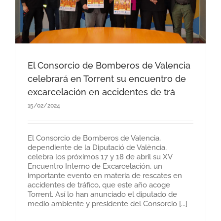
El Consorcio de Bomberos de Valencia
celebrará en Torrent su encuentro de
excarcelación en accidentes de trá
15/02/2024
El Consorcio de Bomberos de Valencia,
dependiente de la Diputació de València,
celebra los próximos 17 y 18 de abril su XV
Encuentro Interno de Excarcelación, un
importante evento en materia de rescates en
accidentes de tráfico, que este año acoge
Torrent. Así lo han anunciado el diputado de
medio ambiente y presidente del Consorcio [...]