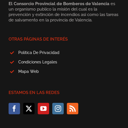
El Consorcio Provincial de Bomberos de Valencia
es
un organismo publico la misión del cual es la
prevención y extinción de incendios asi como las tareas
de salvamento en la provincia de Valencia.
OTRAS PÁGINAS DE INTERÉS
Política De Privacidad
Condiciones Legales
Mapa Web
ESTAMOS EN LAS REDES