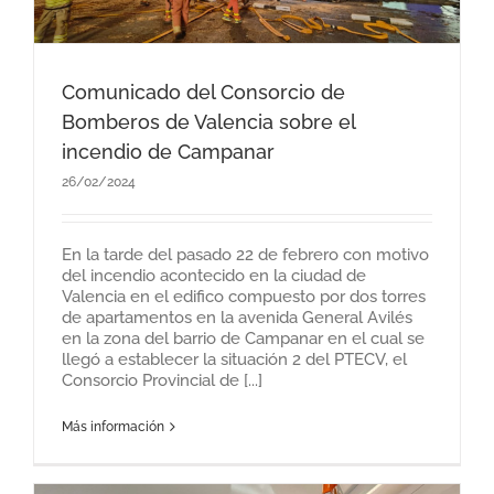
Comunicado del Consorcio de
Bomberos de Valencia sobre el
incendio de Campanar
26/02/2024
En la tarde del pasado 22 de febrero con motivo
del incendio acontecido en la ciudad de
Valencia en el edifico compuesto por dos torres
de apartamentos en la avenida General Avilés
en la zona del barrio de Campanar en el cual se
llegó a establecer la situación 2 del PTECV, el
Consorcio Provincial de [...]
Más información