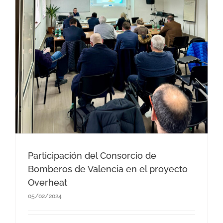
Participación del Consorcio de
Bomberos de Valencia en el proyecto
Overheat
05/02/2024