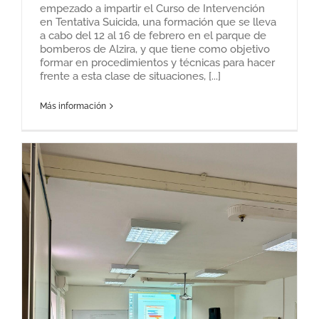
empezado a impartir el Curso de Intervención
en Tentativa Suicida, una formación que se lleva
a cabo del 12 al 16 de febrero en el parque de
bomberos de Alzira, y que tiene como objetivo
formar en procedimientos y técnicas para hacer
frente a esta clase de situaciones, [...]
Más información