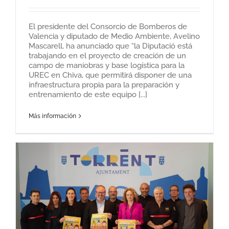
El presidente del Consorcio de Bomberos de
Valencia y diputado de Medio Ambiente, Avelino
Mascarell, ha anunciado que “la Diputació está
trabajando en el proyecto de creación de un
campo de maniobras y base logística para la
UREC en Chiva, que permitirá disponer de una
infraestructura propia para la preparación y
entrenamiento de este equipo [...]
Más información