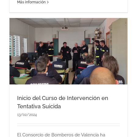
Más información
n
Inicio del Curso de Intervención en
Tentativa Suicida
13/02/2024
El Consorcio de Bomberos de Valencia ha