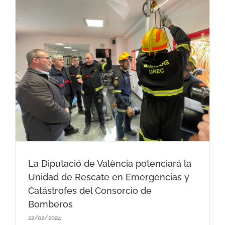
La Diputació de València potenciará la
Unidad de Rescate en Emergencias y
Catástrofes del Consorcio de
Bomberos
22/02/2024