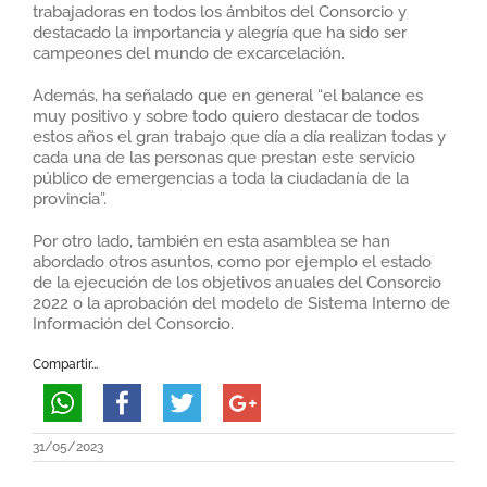
trabajadoras en todos los ámbitos del Consorcio y
destacado la importancia y alegría que ha sido ser
campeones del mundo de excarcelación.
Además, ha señalado que en general “el balance es
muy positivo y sobre todo quiero destacar de todos
estos años el gran trabajo que día a día realizan todas y
cada una de las personas que prestan este servicio
público de emergencias a toda la ciudadanía de la
provincia”.
Por otro lado, también en esta asamblea se han
abordado otros asuntos, como por ejemplo el estado
de la ejecución de los objetivos anuales del Consorcio
2022 o la aprobación del modelo de Sistema Interno de
Información del Consorcio.
Compartir...
31/05/2023