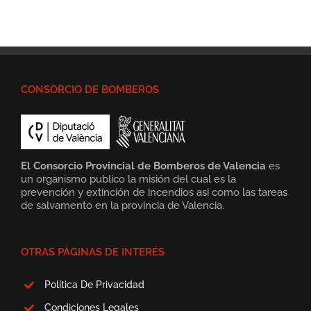
CONSORCIO DE BOMBEROS
El Consorcio Provincial de Bomberos de Valencia
es
un organismo publico la misión del cual es la
prevención y extinción de incendios asi como las tareas
de salvamento en la provincia de Valencia.
OTRAS PÁGINAS DE INTERÉS
Política De Privacidad
Condiciones Legales