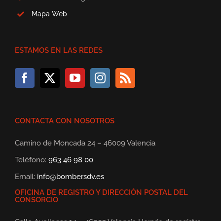
Mapa Web
ESTAMOS EN LAS REDES
CONTACTA CON NOSOTROS
Camino de Moncada 24 – 46009 Valencia
Teléfono:
963 46 98 00
Email:
info@bombersdv.es
OFICINA DE REGISTRO Y DIRECCIÓN POSTAL DEL
CONSORCIO