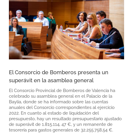
grande
El Consorcio de Bomberos presenta un
superávit en la asamblea general
El Consorcio Provincial de Bomberos de Valencia ha
celebrado su asamblea general en el Palacio de la
Baylía, donde se ha informado sobre las cuentas
anuales del Consorcio correspondientes al ejercicio
2022. En cuanto al estado de liquidación del
presupuesto, hay un resultado presupuestario ajustado
de superávit de 1.815.114, 47 €, y un remanente de
tesorería para gastos generales de 32.255.758,54 €.