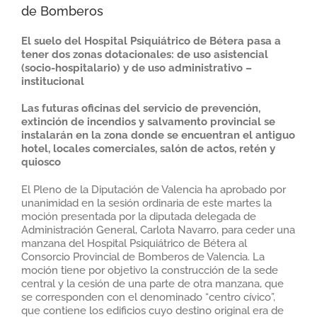
de Bomberos
El suelo del Hospital Psiquiátrico de Bétera pasa a
tener dos zonas dotacionales: de uso asistencial
(socio-hospitalario) y de uso administrativo –
institucional
Las futuras oficinas del servicio de prevención,
extinción de incendios y salvamento provincial se
instalarán en la zona donde se encuentran el antiguo
hotel, locales comerciales, salón de actos, retén y
quiosco
El Pleno de la Diputación de Valencia ha aprobado por
unanimidad en la sesión ordinaria de este martes la
moción presentada por la diputada delegada de
Administración General, Carlota Navarro, para ceder una
manzana del Hospital Psiquiátrico de Bétera al
Consorcio Provincial de Bomberos de Valencia. La
moción tiene por objetivo la construcción de la sede
central y la cesión de una parte de otra manzana, que
se corresponden con el denominado “centro cívico”,
que contiene los edificios cuyo destino original era de