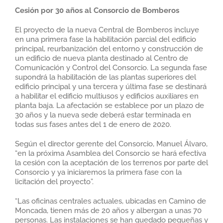
Cesión por 30 años al Consorcio de Bomberos
El proyecto de la nueva Central de Bomberos incluye
en una primera fase la habilitación parcial del edificio
principal, reurbanización del entorno y construcción de
un edificio de nueva planta destinado al Centro de
Comunicación y Control del Consorcio. La segunda fase
supondrá la habilitación de las plantas superiores del
edificio principal y una tercera y última fase se destinará
a habilitar el edificio multiusos y edificios auxiliares en
planta baja. La afectación se establece por un plazo de
30 años y la nueva sede deberá estar terminada en
todas sus fases antes del 1 de enero de 2020.
Según el director gerente del Consorcio, Manuel Álvaro,
“en la próxima Asamblea del Consorcio se hará efectiva
la cesión con la aceptación de los terrenos por parte del
Consorcio y ya iniciaremos la primera fase con la
licitación del proyecto”.
“Las oficinas centrales actuales, ubicadas en Camino de
Moncada, tienen más de 20 años y albergan a unas 70
personas. Las instalaciones se han quedado pequeñas y