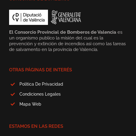
El Consorcio Provincial de Bomberos de Valencia
es
un organismo publico la misión del cual es la
prevención y extinción de incendios asi como las tareas
de salvamento en la provincia de Valencia.
OTRAS PÁGINAS DE INTERÉS
Política De Privacidad
Condiciones Legales
Mapa Web
ESTAMOS EN LAS REDES