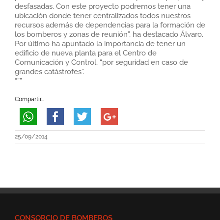
desfasadas. Con este proyecto podremos tener una
ubicación donde tener centralizados todos nuestros
recursos además de dependencias para la formación de
los bomberos y zonas de reunión”, ha destacado Álvaro.
Por último ha apuntado la importancia de tener un
edificio de nueva planta para el Centro de
Comunicación y Control, “por seguridad en caso de
grandes catástrofes”.
“””
Compartir...
25/09/2014
CONSORCIO DE BOMBEROS