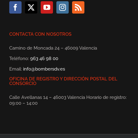
CONTACTA CON NOSOTROS
Camino de Moncada 24 – 46009 Valencia
Teléfono:
963 46 98 00
Email:
info@bombersdv.es
OFICINA DE REGISTRO Y DIRECCIÓN POSTAL DEL
CONSORCIO
Calle Avellanas 14 – 46003 Valencia Horario de registro:
09:00 – 14:00