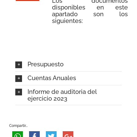
Los documentos
disponibles en este
apartado son los
siguientes:
Presupuesto
Cuentas Anuales
Informe de auditoria del
ejercicio 2023
Compartir...