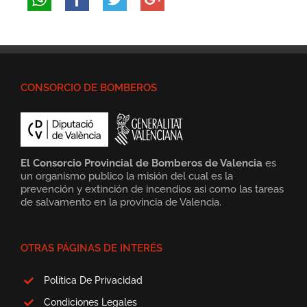
CONSORCIO DE BOMBEROS
El Consorcio Provincial de Bomberos de Valencia
es
un organismo publico la misión del cual es la
prevención y extinción de incendios asi como las tareas
de salvamento en la provincia de Valencia.
OTRAS PÁGINAS DE INTERÉS
Política De Privacidad
Condiciones Legales