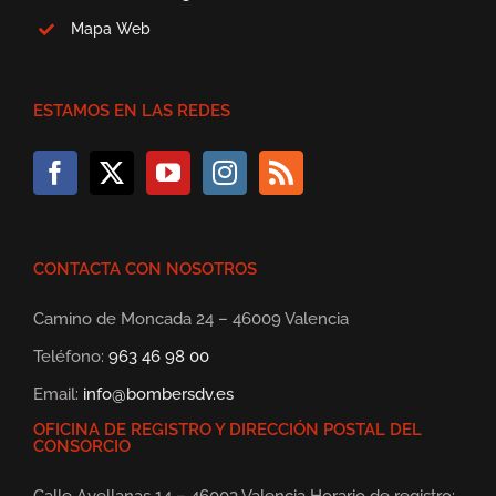
Mapa Web
ESTAMOS EN LAS REDES
CONTACTA CON NOSOTROS
Camino de Moncada 24 – 46009 Valencia
Teléfono:
963 46 98 00
Email:
info@bombersdv.es
OFICINA DE REGISTRO Y DIRECCIÓN POSTAL DEL
CONSORCIO