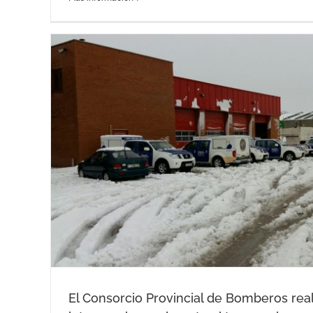
tal
El Consorcio Provincial de Bomberos real