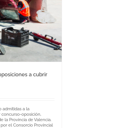
posiciones a cubrir
 admitidas a la
r concurso-oposición,
de la Provincia de Valencia.
por el Consorcio Provincial