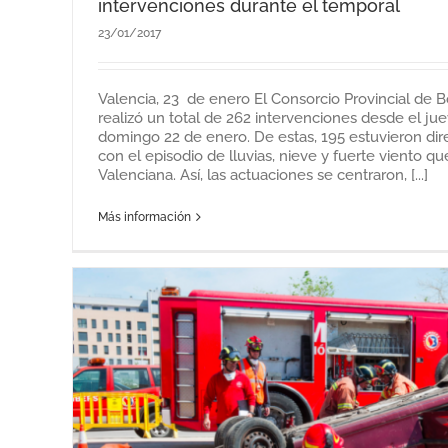
intervenciones durante el temporal
23/01/2017
Valencia, 23 de enero El Consorcio Provincial de
realizó un total de 262 intervenciones desde el ju
domingo 22 de enero. De estas, 195 estuvieron di
con el episodio de lluvias, nieve y fuerte viento q
Valenciana. Así, las actuaciones se centraron, [...]
Más información