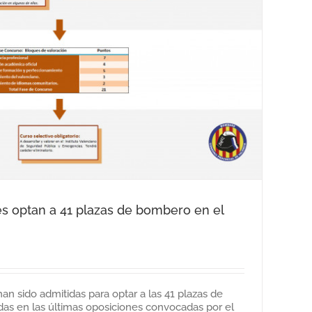
es optan a 41 plazas de bombero en el
han sido admitidas para optar a las 41 plazas de
s en las últimas oposiciones convocadas por el