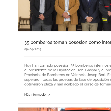
35 bomberos toman posesión como inter
09/04/2019
Hoy han tomado posesión 35 bomberos interinos 
el presidente de la Diputación, Toni Gaspar, y el p
Provincial de Bomberos de Valencia, Josep Bort. 
superaron todas las pruebas de fase de oposición 
obtuvieron plaza y han acabado el curso de formació
Más información