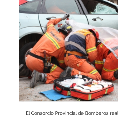
El Consorcio Provincial de Bomberos rea