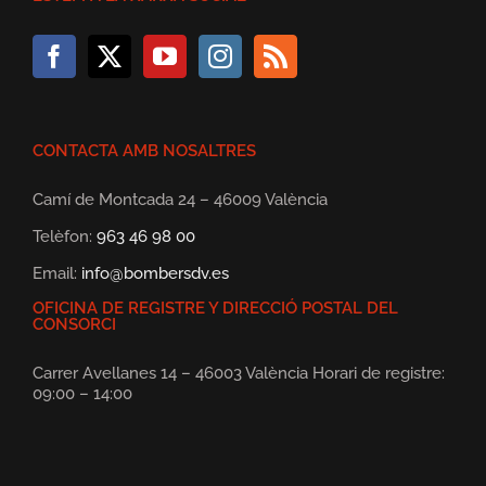
CONTACTA AMB NOSALTRES
Camí de Montcada 24 – 46009 València
Telèfon:
963 46 98 00
Email:
info@bombersdv.es
OFICINA DE REGISTRE Y DIRECCIÓ POSTAL DEL
CONSORCI
Carrer Avellanes 14 – 46003 València Horari de registre:
09:00 – 14:00