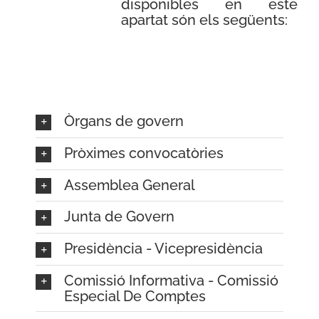
disponibles en este
apartat són els següents:
Òrgans de govern
Pròximes convocatòries
Assemblea General
Junta de Govern
Presidència - Vicepresidència
Comissió Informativa - Comissió
Especial De Comptes