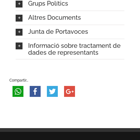
Grups Polítics
Altres Documents
Junta de Portavoces
Informació sobre tractament de
dades de representants
Compartir...