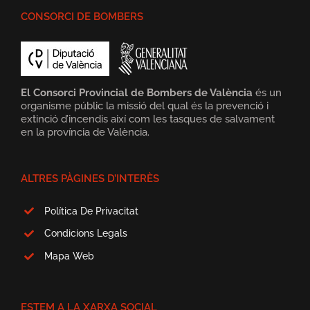
CONSORCI DE BOMBERS
El Consorci Provincial de Bombers de València
és un
organisme públic la missió del qual és la prevenció i
extinció d’incendis així com les tasques de salvament
en la província de València.
ALTRES PÀGINES D’INTERÈS
Política De Privacitat
Condicions Legals
Mapa Web
ESTEM A LA XARXA SOCIAL