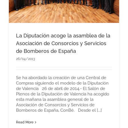
La Diputación acoge la asamblea de la
Asociación de Consorcios y Servicios
de Bomberos de España
26/04/2013
Se ha abordado la creación de una Central de
Compras siguiendo el modelo de la Diputación
de Valencia 26 de abril de 2014.- El Salón de
Plenos de la Diputación de Valencia ha acogido
esta mañana la asamblea general de la
Asociación de Consorcios y Servicios de
Bomberos de España, ConBé. Desde el [...]
Read More