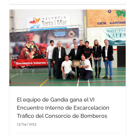
El equipo de Gandía gana el VI
Encuentro Interno de Excarcelación
Tráfico del Consorcio de Bomberos
13/04/2013