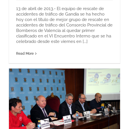
13 de abril de 2013.- El equipo de rescate de
accidentes de tráfico de Gandía se ha hecho
hoy con el título de mejor grupo de rescate en
accidentes de tráfico del Consorcio Provincial de
Bomberos de Valencia al quedar primer
clasificado en el VI Encuentro Interno que se ha
celebrado desde este viernes en [...]
Read More