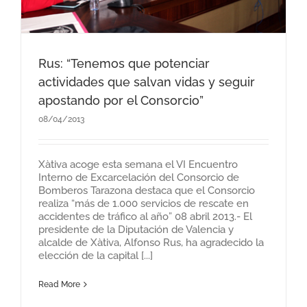
Rus: “Tenemos que potenciar
actividades que salvan vidas y seguir
apostando por el Consorcio”
08/04/2013
Xàtiva acoge esta semana el VI Encuentro
Interno de Excarcelación del Consorcio de
Bomberos Tarazona destaca que el Consorcio
realiza “más de 1.000 servicios de rescate en
accidentes de tráfico al año” 08 abril 2013.- El
presidente de la Diputación de Valencia y
alcalde de Xàtiva, Alfonso Rus, ha agradecido la
elección de la capital [...]
Read More