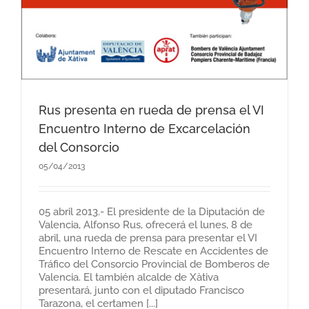
Rus presenta en rueda de prensa el VI
Encuentro Interno de Excarcelación
del Consorcio
05/04/2013
05 abril 2013.- El presidente de la Diputación de
Valencia, Alfonso Rus, ofrecerá el lunes, 8 de
abril, una rueda de prensa para presentar el VI
Encuentro Interno de Rescate en Accidentes de
Tráfico del Consorcio Provincial de Bomberos de
Valencia. El también alcalde de Xàtiva
presentará, junto con el diputado Francisco
Tarazona, el certamen [...]