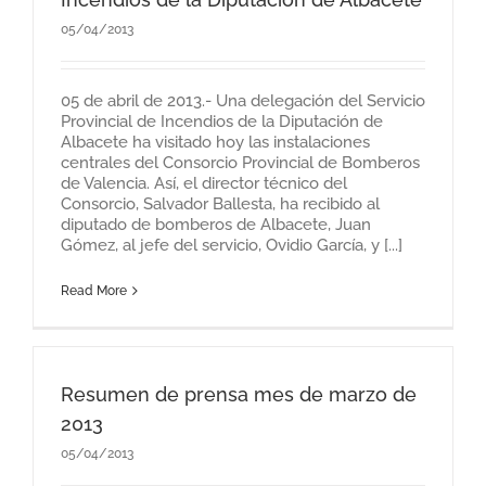
05/04/2013
05 de abril de 2013.- Una delegación del Servicio
Provincial de Incendios de la Diputación de
Albacete ha visitado hoy las instalaciones
centrales del Consorcio Provincial de Bomberos
de Valencia. Así, el director técnico del
Consorcio, Salvador Ballesta, ha recibido al
diputado de bomberos de Albacete, Juan
Gómez, al jefe del servicio, Ovidio García, y [...]
Read More
Resumen de prensa mes de marzo de
2013
05/04/2013