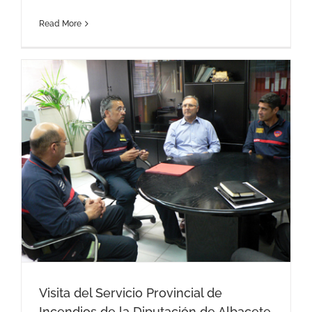
Read More
Visita del Servicio Provincial de
Incendios de la Diputación de Albacete