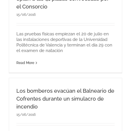
el Consorcio
15/06/2016
Las pruebas físicas empiezan el 20 de julio en
las instalaciones deportivas de la Universidad
Politécnica de Valencia y terminan el día 29 con
el examen de natación
Read More
Los bomberos evacúan el Balneario de
Cofrentes durante un simulacro de
incendio
15/06/2016