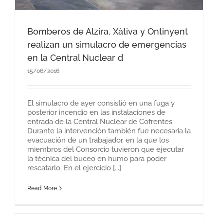
Bomberos de Alzira, Xàtiva y Ontinyent
realizan un simulacro de emergencias
en la Central Nuclear d
15/06/2016
El simulacro de ayer consistió en una fuga y
posterior incendio en las instalaciones de
entrada de la Central Nuclear de Cofrentes.
Durante la intervención también fue necesaria la
evacuación de un trabajador, en la que los
miembros del Consorcio tuvieron que ejecutar
la técnica del buceo en humo para poder
rescatarlo. En el ejercicio [...]
Read More