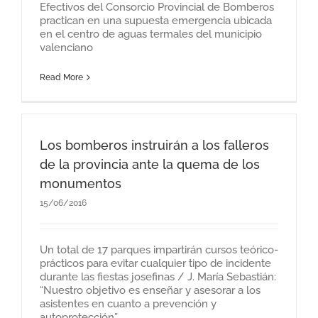
Efectivos del Consorcio Provincial de Bomberos
practican en una supuesta emergencia ubicada
en el centro de aguas termales del municipio
valenciano
Read More
Los bomberos instruirán a los falleros
de la provincia ante la quema de los
monumentos
15/06/2016
Un total de 17 parques impartirán cursos teórico-
prácticos para evitar cualquier tipo de incidente
durante las fiestas josefinas / J. María Sebastián:
“Nuestro objetivo es enseñar y asesorar a los
asistentes en cuanto a prevención y
autoprotección”