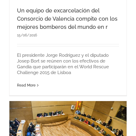
Un equipo de excarcelación del
Consorcio de Valencia compite con los
mejores bomberos del mundo en r
15/06/2016
El presidente Jorge Rodríguez y el diputado
Josep Bort se reúnen con los efectivos de
Gandia que participarán en el World Rescue
Challenge 2015 de Lisboa
Read More