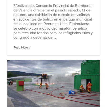
Efectivos del Consorcio Provincial de Bomberos
de Valencia ofrecieron el pasado sábado, 31 de
octubre, una exhibición de rescate de víctimas
en accidentes de tráfico en el parque municipal
de la localidad de Requena-Utiel. El simulacro
se celebró con motivo del maratón benéfico
para recaudar fondos para los refugiados sirios y
congregó a decenas de [...]
Read More