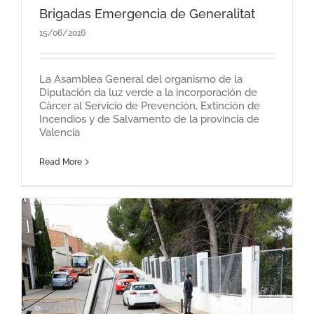
Brigadas Emergencia de Generalitat
15/06/2016
La Asamblea General del organismo de la
Diputación da luz verde a la incorporación de
Càrcer al Servicio de Prevención, Extinción de
Incendios y de Salvamento de la provincia de
Valencia
Read More