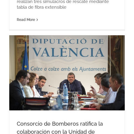
realizan tres simulacros de rescate mediante
tabla de fibra extensible
Read More
Consorcio de Bomberos ratifica la
colaboración con la Unidad de