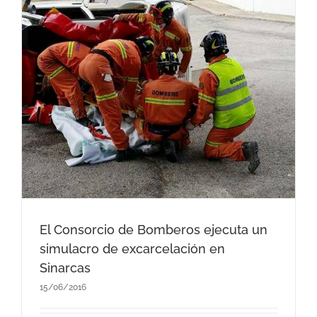
El Consorcio de Bomberos ejecuta un
simulacro de excarcelación en
Sinarcas
15/06/2016