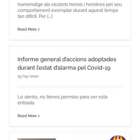
homenatge als xicotets herois i heroïnes pel seu
comportament exemplar durant aquest temps
tan difícil. Per [...]
Read More
Informe general d’accions adoptades
durant l’estat d’alarma pel Covid-19
15/04/2020
Lo siento, no tienes permiso para ver esta
entrada.
Read More