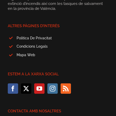
extinció d’incendis així com les tasques de salvament
en la província de València.
ALTRES PÀGINES D’INTERÈS
Política De Privacitat
Condicions Legals
Mapa Web
ESTEM A LA XARXA SOCIAL
CONTACTA AMB NOSALTRES