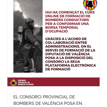
EL CONSORCI PROVINCIAL DE
BOMBERS DE VALÈNCIA POSA EN