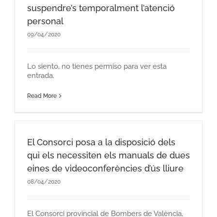
suspendre’s temporalment l’atenció
personal
09/04/2020
Lo siento, no tienes permiso para ver esta
entrada.
Read More
El Consorci posa a la disposició dels
qui els necessiten els manuals de dues
eines de videoconferències d’ús lliure
08/04/2020
El Consorci provincial de Bombers de València,