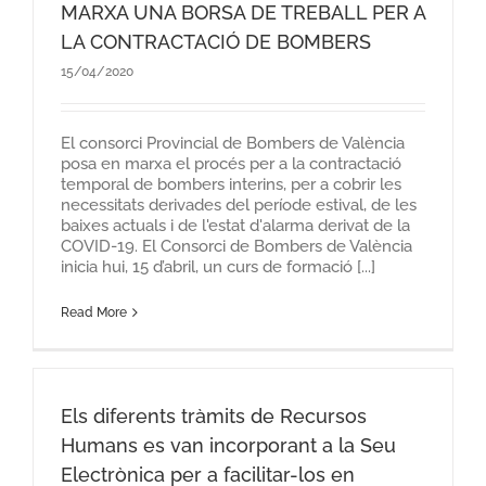
MARXA UNA BORSA DE TREBALL PER A
LA CONTRACTACIÓ DE BOMBERS
15/04/2020
El consorci Provincial de Bombers de València
posa en marxa el procés per a la contractació
temporal de bombers interins, per a cobrir les
necessitats derivades del període estival, de les
baixes actuals i de l'estat d'alarma derivat de la
COVID-19. El Consorci de Bombers de València
inicia hui, 15 d’abril, un curs de formació [...]
Read More
Els diferents tràmits de Recursos
Humans es van incorporant a la Seu
Electrònica per a facilitar-los en