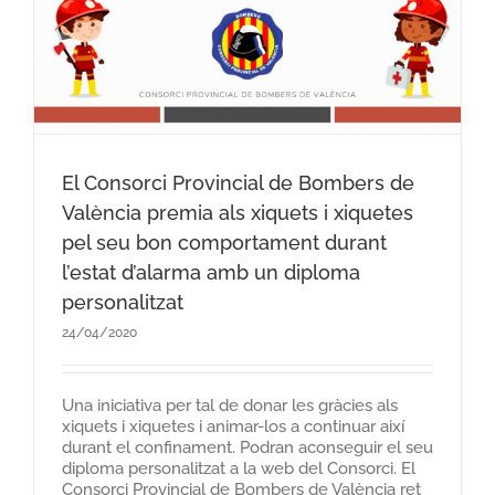
El Consorci Provincial de Bombers de
València premia als xiquets i xiquetes
pel seu bon comportament durant
l’estat d’alarma amb un diploma
personalitzat
24/04/2020
Una iniciativa per tal de donar les gràcies als
xiquets i xiquetes i animar-los a continuar així
durant el confinament. Podran aconseguir el seu
diploma personalitzat a la web del Consorci. El
Consorci Provincial de Bombers de València ret