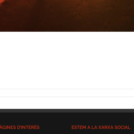
ÀGINES D’INTERÈS
ESTEM A LA XARXA SOCIAL