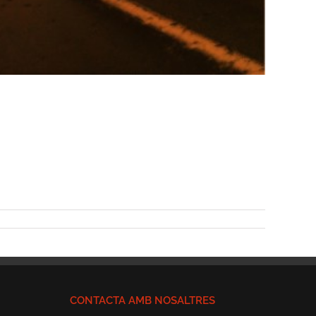
CONTACTA AMB NOSALTRES