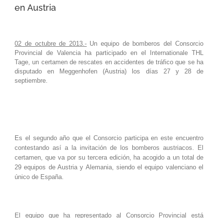
en Austria
02 de octubre de 2013.-
Un equipo de bomberos del Consorcio
Provincial de Valencia ha participado en el Internationale THL
Tage, un certamen de rescates en accidentes de tráfico que se ha
disputado en Meggenhofen (Austria) los días 27 y 28 de
septiembre.
Es el segundo año que el Consorcio participa en este encuentro
contestando así a la invitación de los bomberos austriacos. El
certamen, que va por su tercera edición, ha acogido a un total de
29 equipos de Austria y Alemania, siendo el equipo valenciano el
único de España.
El equipo que ha representado al Consorcio Provincial está