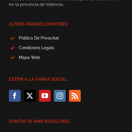
en la província de València.
ALTRES PÀGINES D’INTERÈS
Política De Privacitat
Condicions Legals
Mapa Web
ESTEM A LA XARXA SOCIAL
CONTACTA AMB NOSALTRES