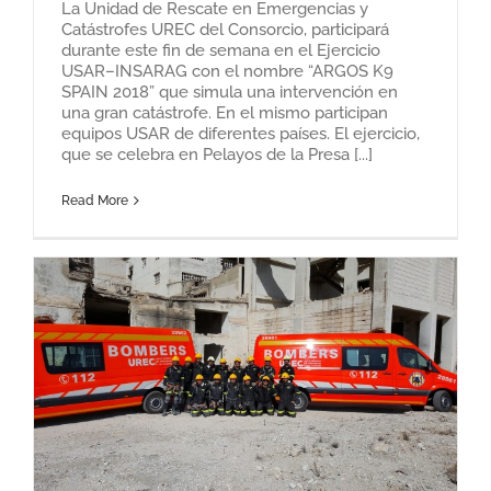
La Unidad de Rescate en Emergencias y
Catástrofes UREC del Consorcio, participará
durante este fin de semana en el Ejercicio
USAR–INSARAG con el nombre “ARGOS K9
SPAIN 2018” que simula una intervención en
una gran catástrofe. En el mismo participan
equipos USAR de diferentes países. El ejercicio,
que se celebra en Pelayos de la Presa [...]
Read More