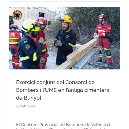
Exercici conjunt del Consorci de
Bombers i l’UME en l’antiga cimentera
de Bunyol
13/04/2023
El Consorci Provincial de Bombers de València i