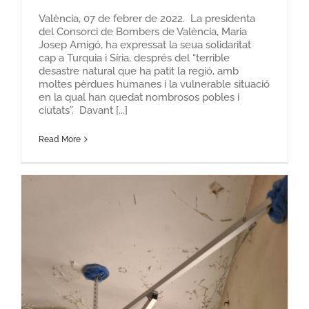
València, 07 de febrer de 2022. La presidenta
del Consorci de Bombers de València, Maria
Josep Amigó, ha expressat la seua solidaritat
cap a Turquia i Síria, després del “terrible
desastre natural que ha patit la regió, amb
moltes pèrdues humanes i la vulnerable situació
en la qual han quedat nombrosos pobles i
ciutats”. Davant [...]
Read More