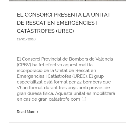
EL CONSORCI PRESENTA LA UNITAT
DE RESCAT EN EMERGÈNCIES I
CATÁSTROFES (UREC)
11/01/2018
El Consorci Provincial de Bombers de València
(CPBV) ha fet efectiva aquest matí la
incorporació de la Unitat de Rescat en
Emergències i Catàstrofes (UREC). El grup
especialitzat està format per 22 bombers que
s'han format durant tres anys amb proves de
gran duresa física. Aquesta unitat es mobilitzarà
en cas de gran catàstrofe com [...]
Read More