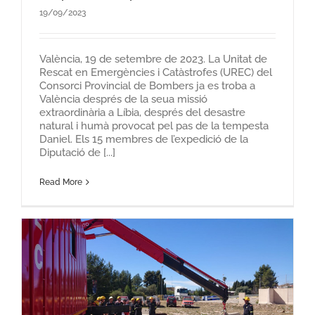
19/09/2023
València, 19 de setembre de 2023. La Unitat de
Rescat en Emergències i Catàstrofes (UREC) del
Consorci Provincial de Bombers ja es troba a
València després de la seua missió
extraordinària a Líbia, després del desastre
natural i humà provocat pel pas de la tempesta
Daniel. Els 15 membres de l’expedició de la
Diputació de [...]
Read More