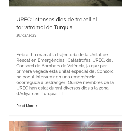
UREC: intensos dies de treball al
terratrémol de Turquia
28/02/2023
Febrer ha marcat la trajectòria de la Unitat de
Rescat en Emergències i Catàstrofes, UREC, del
Consorci de Bombers de València, ja que per
primera vegada esta unitat especial del Consorci
ha pogut intervenir en una emergència
ocorreguda a l’estranger. Quinze membres de la
UREC han estat durant diversos dies a la zona
d’Adiyaman, Turquía, [...]
Read More