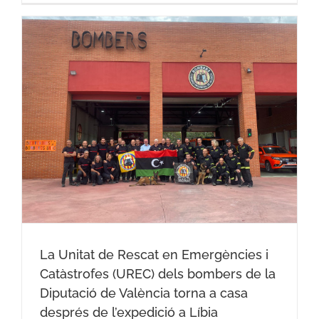
La Unitat de Rescat en Emergències i
Catàstrofes (UREC) dels bombers de la
Diputació de València torna a casa
després de l’expedició a Líbia