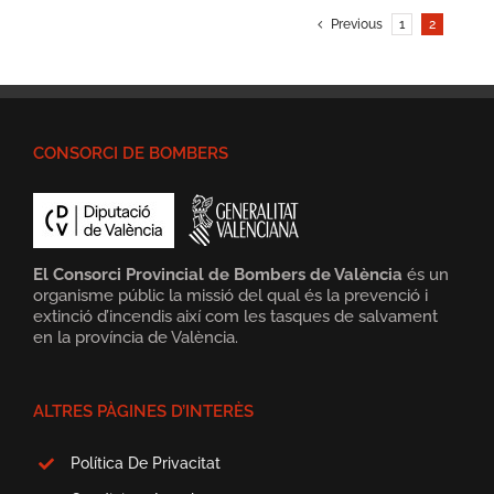
Previous
1
2
CONSORCI DE BOMBERS
El Consorci Provincial de Bombers de València
és un
organisme públic la missió del qual és la prevenció i
extinció d’incendis així com les tasques de salvament
en la província de València.
ALTRES PÀGINES D’INTERÈS
Política De Privacitat