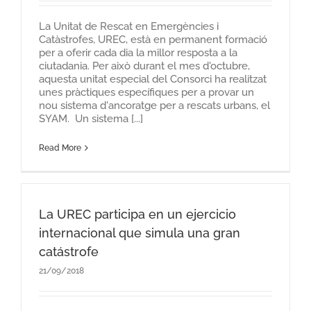
La Unitat de Rescat en Emergències i
Catàstrofes, UREC, està en permanent formació
per a oferir cada dia la millor resposta a la
ciutadania. Per això durant el mes d'octubre,
aquesta unitat especial del Consorci ha realitzat
unes pràctiques específiques per a provar un
nou sistema d'ancoratge per a rescats urbans, el
SYAM. Un sistema [...]
Read More
La UREC participa en un ejercicio
internacional que simula una gran
catástrofe
21/09/2018