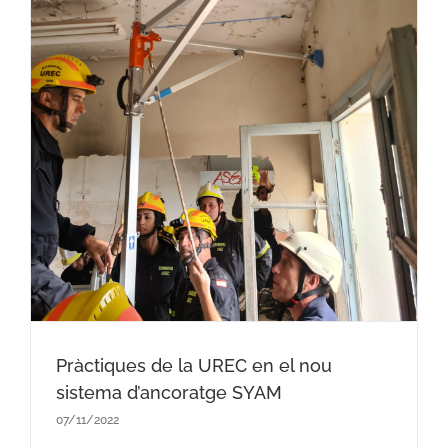
Pràctiques de la UREC en el nou
sistema d’ancoratge SYAM
07/11/2022