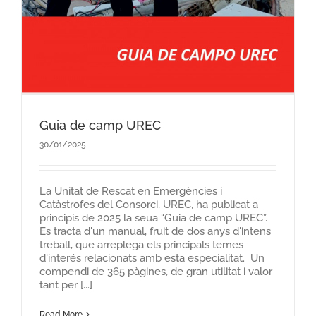
Guia de camp UREC
30/01/2025
La Unitat de Rescat en Emergències i
Catàstrofes del Consorci, UREC, ha publicat a
principis de 2025 la seua “Guia de camp UREC”.
Es tracta d'un manual, fruit de dos anys d'intens
treball, que arreplega els principals temes
d'interés relacionats amb esta especialitat. Un
compendi de 365 pàgines, de gran utilitat i valor
tant per [...]
Read More