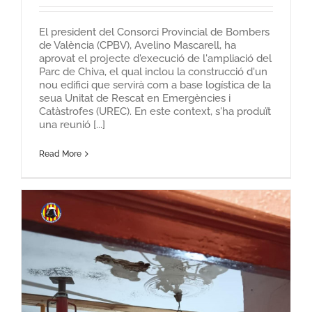
El president del Consorci Provincial de Bombers
de València (CPBV), Avelino Mascarell, ha
aprovat el projecte d'execució de l'ampliació del
Parc de Chiva, el qual inclou la construcció d'un
nou edifici que servirà com a base logística de la
seua Unitat de Rescat en Emergències i
Catàstrofes (UREC). En este context, s'ha produït
una reunió [...]
Read More