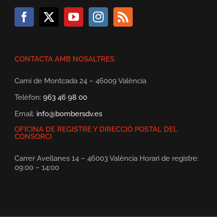
CONTACTA AMB NOSALTRES
Camí de Montcada 24 – 46009 València
Telèfon:
963 46 98 00
Email:
info@bombersdv.es
OFICINA DE REGISTRE Y DIRECCIÓ POSTAL DEL
CONSORCI
Carrer Avellanes 14 – 46003 València Horari de registre:
09:00 – 14:00