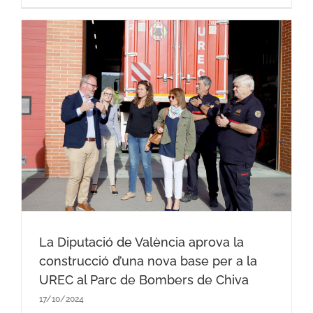
La Diputació de València aprova la
construcció d’una nova base per a la
UREC al Parc de Bombers de Chiva
17/10/2024