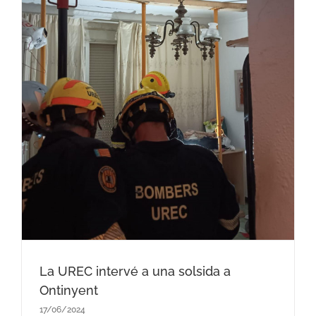
La UREC intervé a una solsida a
Ontinyent
17/06/2024