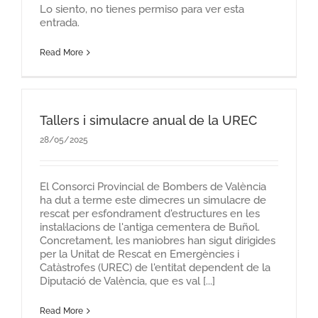
Lo siento, no tienes permiso para ver esta
entrada.
Read More
Tallers i simulacre anual de la UREC
28/05/2025
El Consorci Provincial de Bombers de València
ha dut a terme este dimecres un simulacre de
rescat per esfondrament d'estructures en les
instal·lacions de l'antiga cementera de Buñol.
Concretament, les maniobres han sigut dirigides
per la Unitat de Rescat en Emergències i
Catàstrofes (UREC) de l'entitat dependent de la
Diputació de València, que es val [...]
Read More