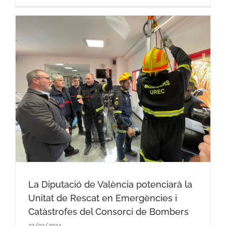
La Diputació de València potenciarà la
Unitat de Rescat en Emergències i
Catàstrofes del Consorci de Bombers
22/02/2024