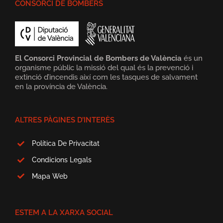
CONSORCI DE BOMBERS
El Consorci Provincial de Bombers de València
és un
organisme públic la missió del qual és la prevenció i
extinció d’incendis així com les tasques de salvament
en la província de València.
ALTRES PÀGINES D’INTERÈS
Política De Privacitat
Condicions Legals
Mapa Web
ESTEM A LA XARXA SOCIAL