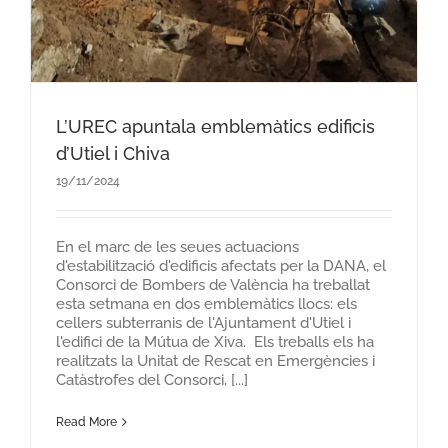
L’UREC apuntala emblemàtics edificis
d’Utiel i Chiva
19/11/2024
En el marc de les seues actuacions
d'estabilització d'edificis afectats per la DANA, el
Consorci de Bombers de València ha treballat
esta setmana en dos emblemàtics llocs: els
cellers subterranis de l'Ajuntament d'Utiel i
l'edifici de la Mútua de Xiva. Els treballs els ha
realitzats la Unitat de Rescat en Emergències i
Catàstrofes del Consorci, [...]
Read More