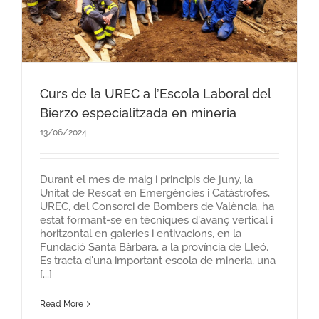
Curs de la UREC a l’Escola Laboral del
Bierzo especialitzada en mineria
13/06/2024
Durant el mes de maig i principis de juny, la
Unitat de Rescat en Emergències i Catàstrofes,
UREC, del Consorci de Bombers de València, ha
estat formant-se en tècniques d'avanç vertical i
horitzontal en galeries i entivacions, en la
Fundació Santa Bàrbara, a la província de Lleó.
Es tracta d'una important escola de mineria, una
[...]
Read More