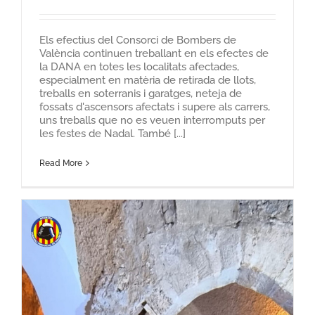
Els efectius del Consorci de Bombers de
València continuen treballant en els efectes de
la DANA en totes les localitats afectades,
especialment en matèria de retirada de llots,
treballs en soterranis i garatges, neteja de
fossats d'ascensors afectats i supere als carrers,
uns treballs que no es veuen interromputs per
les festes de Nadal. També [...]
Read More