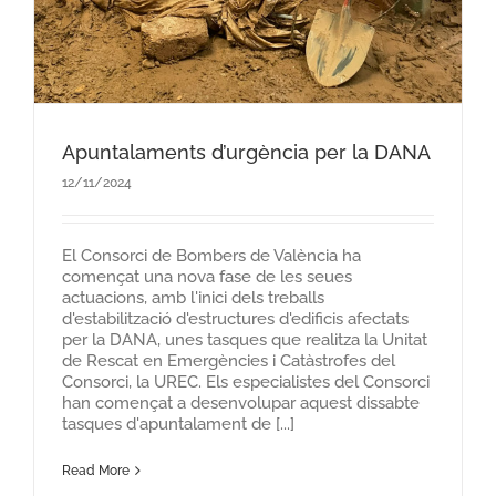
Apuntalaments d’urgència per la DANA
12/11/2024
El Consorci de Bombers de València ha
començat una nova fase de les seues
actuacions, amb l'inici dels treballs
d'estabilització d'estructures d'edificis afectats
per la DANA, unes tasques que realitza la Unitat
de Rescat en Emergències i Catàstrofes del
Consorci, la UREC. Els especialistes del Consorci
han començat a desenvolupar aquest dissabte
tasques d'apuntalament de [...]
Read More