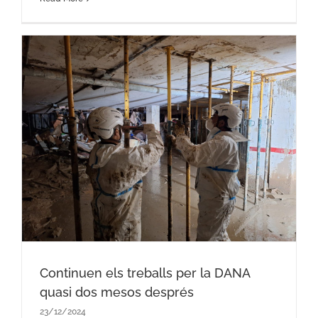
A
Continuen els treballs per la DANA
quasi dos mesos després
23/12/2024