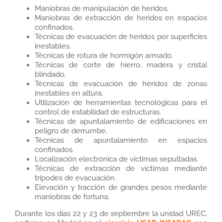
Maniobras de manipulación de heridos.
Maniobras de extracción de heridos en espacios
confinados.
Técnicas de evacuación de heridos por superficies
inestables.
Técnicas de rotura de hormigón armado.
Técnicas de corte de hierro, madera y cristal
blindado.
Técnicas de evacuación de heridos de zonas
inestables en altura.
Utilización de herramientas tecnológicas para el
control de estabilidad de estructuras.
Técnicas de apuntalamiento de edificaciones en
peligro de derrumbe.
Técnicas de apuntalamiento en espacios
confinados.
Localización electrónica de víctimas sepultadas.
Técnicas de extracción de víctimas mediante
trípodes de evacuación.
Elevación y tracción de grandes pesos mediante
maniobras de fortuna.
Durante los días 22 y 23 de septiembre la unidad UREC,