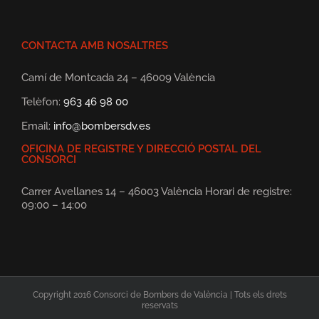
CONTACTA AMB NOSALTRES
Camí de Montcada 24 – 46009 València
Telèfon:
963 46 98 00
Email:
info@bombersdv.es
OFICINA DE REGISTRE Y DIRECCIÓ POSTAL DEL
CONSORCI
Carrer Avellanes 14 – 46003 València Horari de registre:
09:00 – 14:00
Copyright 2016 Consorci de Bombers de València | Tots els drets
reservats