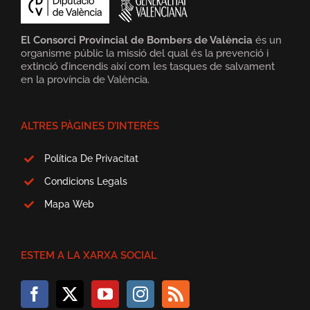
El Consorci Provincial de Bombers de València
és un
organisme públic la missió del qual és la prevenció i
extinció d’incendis així com les tasques de salvament
en la província de València.
ALTRES PÀGINES D’INTERÈS
Política De Privacitat
Condicions Legals
Mapa Web
ESTEM A LA XARXA SOCIAL