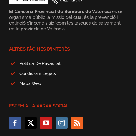
El Consorci Provincial de Bombers de València
és un
organisme públic la missió del qual és la prevenció i
extinció d’incendis així com les tasques de salvament
en la província de València.
ALTRES PÀGINES D’INTERÈS
Política De Privacitat
Condicions Legals
Mapa Web
ESTEM A LA XARXA SOCIAL