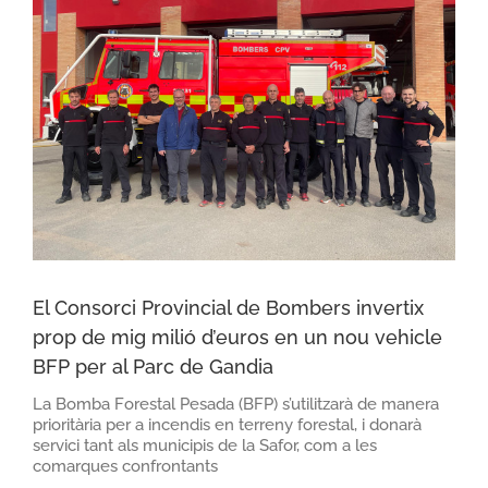
El Consorci Provincial de Bombers invertix
prop de mig milió d’euros en un nou vehicle
BFP per al Parc de Gandia
La Bomba Forestal Pesada (BFP) s’utilitzarà de manera
prioritària per a incendis en terreny forestal, i donarà
servici tant als municipis de la Safor, com a les
comarques confrontants