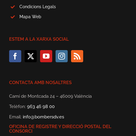
Condicions Legals
Mapa Web
ESTEM A LA XARXA SOCIAL
CONTACTA AMB NOSALTRES
Camí de Montcada 24 – 46009 València
Telèfon:
963 46 98 00
Email:
info@bombersdv.es
OFICINA DE REGISTRE Y DIRECCIÓ POSTAL DEL
CONSORCI