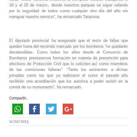
19 y el 20 de marzo-, desde nuestros parques se sigue velando
por la seguridad de todos como cualquier otro día del año sin
menguar nuestro servicio”, ha remarcado Tarazona.
El diputado provincial ha asegurado que el resto de fallas que
queden fuera del recorrido marcado por los bomberos “no quedarán
desatendidas. Como todos los años desde el Consorcio de
Bomberos prestaremos formación en materia de prevención para
efectivos de Protección Civil que lo soliciten así como miembros
de las comisiones falleras”. “Tanto los asistentes a dichas
jornadas como los que ya realizaron el curso el pasado año
recibirán una acreditación que los autoriza a poder asistir en la
cremà de su monumento”, ha remarcado.
Compartir...
11/02/2013