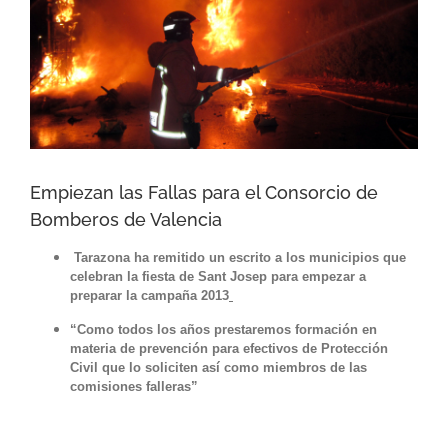
Empiezan las Fallas para el Consorcio de
Bomberos de Valencia
Tarazona ha remitido un escrito a los municipios que
celebran la fiesta de Sant Josep para empezar a
preparar la campaña 2013
“Como todos los años prestaremos formación en
materia de prevención para efectivos de Protección
Civil que lo soliciten así como miembros de las
comisiones falleras”