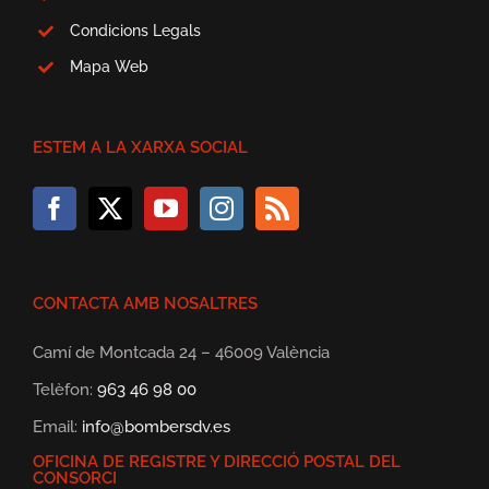
Condicions Legals
Mapa Web
ESTEM A LA XARXA SOCIAL
CONTACTA AMB NOSALTRES
Camí de Montcada 24 – 46009 València
Telèfon:
963 46 98 00
Email:
info@bombersdv.es
OFICINA DE REGISTRE Y DIRECCIÓ POSTAL DEL
CONSORCI