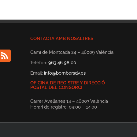
CONTACTA AMB NOSALTRES
Camí de Montcada 24 – 46009 València
Telèfon:
963 46 98 00
Email:
info@bombersdv.es
OFICINA DE REGISTRE Y DIRECCIÓ
POSTAL DEL CONSORCI
Carrer Avellanes 14 – 46003 València
Horari de registre: 09:00 – 14:00