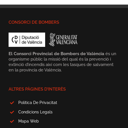
CONSORCI DE BOMBERS
El Consorci Provincial de Bombers de València
és un
organisme públic la missió del qual és la prevenció i
extinció d’incendis així com les tasques de salvament
en la província de València.
ALTRES PÀGINES D’INTERÈS
Política De Privacitat
Condicions Legals
Mapa Web