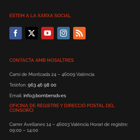
ESTEM A LA XARXA SOCIAL
CONTACTA AMB NOSALTRES
Camí de Montcada 24 – 46009 València
Telèfon:
963 46 98 00
Email:
info@bombersdv.es
OFICINA DE REGISTRE Y DIRECCIÓ POSTAL DEL
CONSORCI
Carrer Avellanes 14 – 46003 València Horari de registre:
09:00 – 14:00