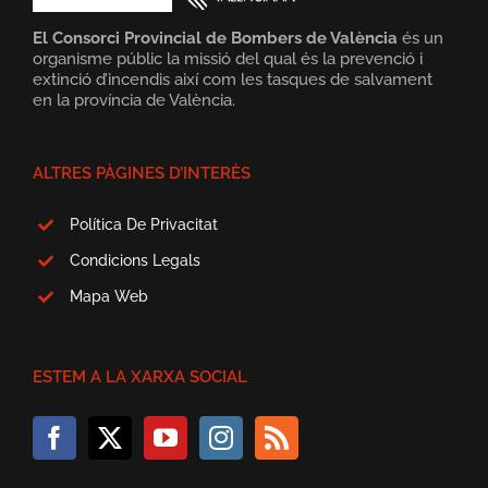
El Consorci Provincial de Bombers de València
és un
organisme públic la missió del qual és la prevenció i
extinció d’incendis així com les tasques de salvament
en la província de València.
ALTRES PÀGINES D’INTERÈS
Política De Privacitat
Condicions Legals
Mapa Web
ESTEM A LA XARXA SOCIAL