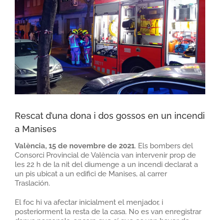
Rescat d’una dona i dos gossos en un incendi
a Manises
València, 15 de novembre de 2021
. Els bombers del
Consorci Provincial de València van intervenir prop de
les 22 h de la nit del diumenge a un incendi declarat a
un pis ubicat a un edifici de Manises, al carrer
Traslación.
El foc hi va afectar inicialment el menjador, i
posteriorment la resta de la casa. No es van enregistrar