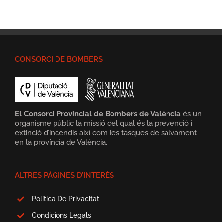
CONSORCI DE BOMBERS
El Consorci Provincial de Bombers de València
és un
organisme públic la missió del qual és la prevenció i
extinció d’incendis així com les tasques de salvament
en la província de València.
ALTRES PÀGINES D’INTERÈS
Política De Privacitat
Condicions Legals