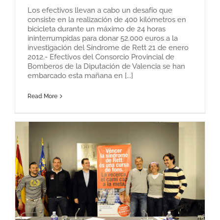
Los efectivos llevan a cabo un desafío que
consiste en la realización de 400 kilómetros en
bicicleta durante un máximo de 24 horas
ininterrumpidas para donar 52.000 euros a la
investigación del Síndrome de Rett 21 de enero
2012.- Efectivos del Consorcio Provincial de
Bomberos de la Diputación de Valencia se han
embarcado esta mañana en [...]
Read More