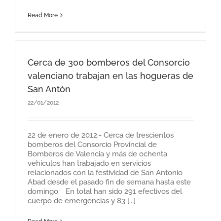
Read More
Cerca de 300 bomberos del Consorcio
valenciano trabajan en las hogueras de
San Antón
22/01/2012
22 de enero de 2012.- Cerca de trescientos
bomberos del Consorcio Provincial de
Bomberos de Valencia y más de ochenta
vehículos han trabajado en servicios
relacionados con la festividad de San Antonio
Abad desde el pasado fin de semana hasta este
domingo. En total han sido 291 efectivos del
cuerpo de emergencias y 83 [...]