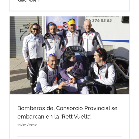
Read More
Bomberos del Consorcio Provincial se
embarcan en la ‘Rett Vuelta’
21/01/2012