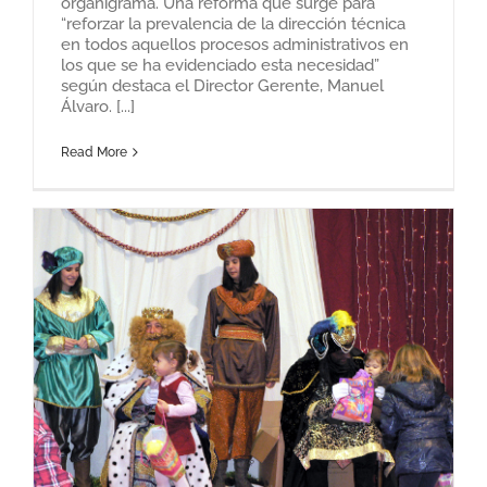
organigrama. Una reforma que surge para
“reforzar la prevalencia de la dirección técnica
en todos aquellos procesos administrativos en
los que se ha evidenciado esta necesidad”
según destaca el Director Gerente, Manuel
Álvaro. [...]
Read More