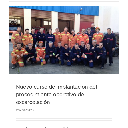
Nuevo curso de implantación del
procedimiento operativo de
excarcelación
20/01/2012