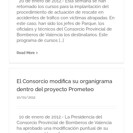
20 de enero de 2012.- Esta semana se han
retomado los cursos para la implantación del
procedimiento de actuación de rescate en
accidentes de tráfico con víctimas atrapadas. En
este caso, han sido los jefes de Parque, los
oficiales y técnicos del Consorcio Provincial de
Bomberos de Valencia los destinatarios. Este
programa de cursos [...]
Read More
El Consorcio modifica su organigrama
dentro del proyecto Prometeo
10/01/2012
10 de enero de 2012.- La Presidencia del
Consorcio Provincial de Bomberos de Valencia
ha aprobado una modificación puntual de su