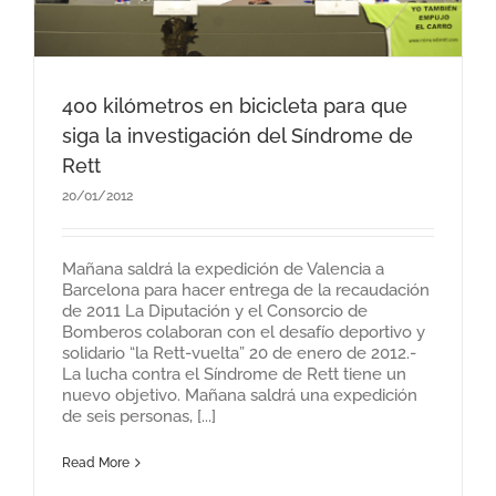
400 kilómetros en bicicleta para que
siga la investigación del Síndrome de
Rett
20/01/2012
Mañana saldrá la expedición de Valencia a
Barcelona para hacer entrega de la recaudación
de 2011 La Diputación y el Consorcio de
Bomberos colaboran con el desafío deportivo y
solidario “la Rett-vuelta” 20 de enero de 2012.-
La lucha contra el Síndrome de Rett tiene un
nuevo objetivo. Mañana saldrá una expedición
de seis personas, [...]
Read More