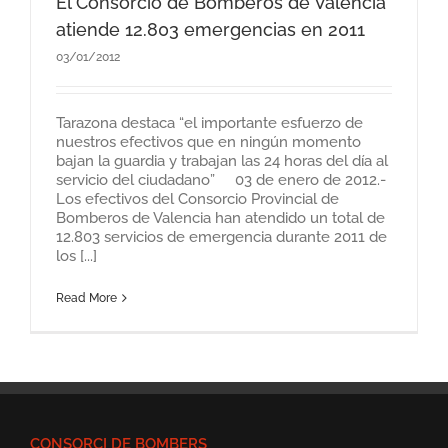
El Consorcio de Bomberos de Valencia
atiende 12.803 emergencias en 2011
03/01/2012
Tarazona destaca “el importante esfuerzo de
nuestros efectivos que en ningún momento
bajan la guardia y trabajan las 24 horas del día al
servicio del ciudadano” 03 de enero de 2012.-
Los efectivos del Consorcio Provincial de
Bomberos de Valencia han atendido un total de
12.803 servicios de emergencia durante 2011 de
los [...]
Read More
CONSORCI DE BOMBERS