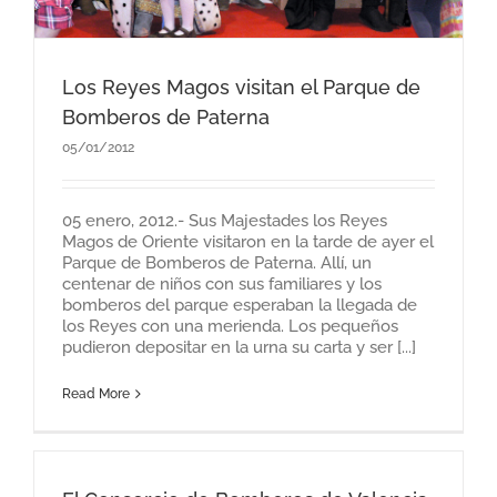
Los Reyes Magos visitan el Parque de
Bomberos de Paterna
05/01/2012
05 enero, 2012.- Sus Majestades los Reyes
Magos de Oriente visitaron en la tarde de ayer el
Parque de Bomberos de Paterna. Allí, un
centenar de niños con sus familiares y los
bomberos del parque esperaban la llegada de
los Reyes con una merienda. Los pequeños
pudieron depositar en la urna su carta y ser [...]
Read More