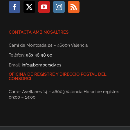
CONTACTA AMB NOSALTRES
Camí de Montcada 24 – 46009 València
Telèfon:
963 46 98 00
Email:
info@bombersdv.es
OFICINA DE REGISTRE Y DIRECCIÓ POSTAL DEL
CONSORCI
Carrer Avellanes 14 – 46003 València Horari de registre:
09:00 – 14:00