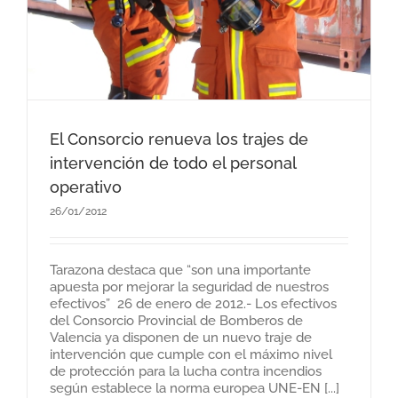
El Consorcio renueva los trajes de
intervención de todo el personal
operativo
26/01/2012
Tarazona destaca que “son una importante
apuesta por mejorar la seguridad de nuestros
efectivos” 26 de enero de 2012.- Los efectivos
del Consorcio Provincial de Bomberos de
Valencia ya disponen de un nuevo traje de
intervención que cumple con el máximo nivel
de protección para la lucha contra incendios
según establece la norma europea UNE-EN [...]