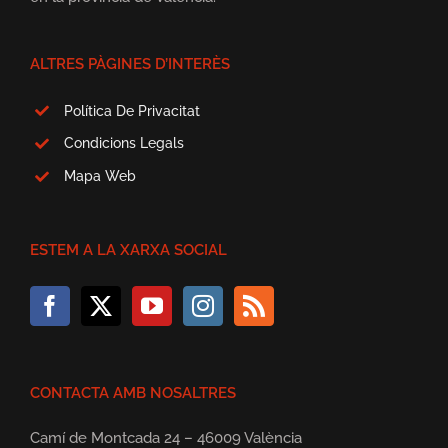
ALTRES PÀGINES D’INTERÈS
Política De Privacitat
Condicions Legals
Mapa Web
ESTEM A LA XARXA SOCIAL
CONTACTA AMB NOSALTRES
Camí de Montcada 24 – 46009 València