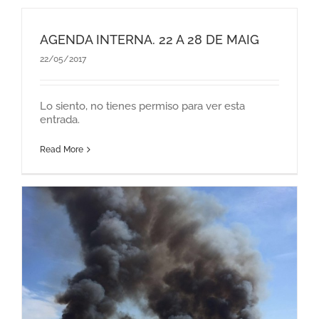
AGENDA INTERNA. 22 A 28 DE MAIG
22/05/2017
Lo siento, no tienes permiso para ver esta
entrada.
Read More
a