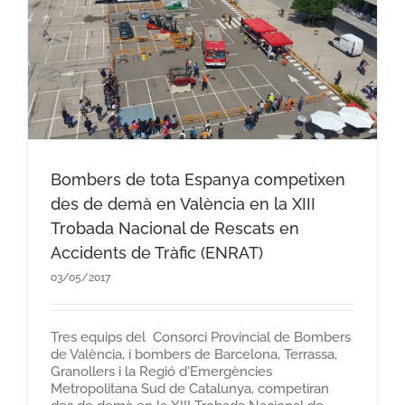
Bombers de tota Espanya competixen
des de demà en València en la XIII
Trobada Nacional de Rescats en
Accidents de Tràfic (ENRAT)
03/05/2017
​Tres equips del Consorci Provincial de ​Bombers
de​ València, i bombers de Barcelona, Terrassa,
Granollers i la Regió d'Emergències
Metropolitana Sud de Catalunya, competiran