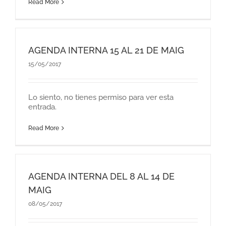
Read More
AGENDA INTERNA 15 AL 21 DE MAIG
15/05/2017
Lo siento, no tienes permiso para ver esta
entrada.
Read More
AGENDA INTERNA DEL 8 AL 14 DE
MAIG
08/05/2017