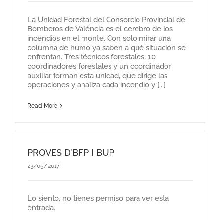
La Unidad Forestal del Consorcio Provincial de
Bomberos de València es el cerebro de los
incendios en el monte. Con solo mirar una
columna de humo ya saben a qué situación se
enfrentan. Tres técnicos forestales, 10
coordinadores forestales y un coordinador
auxiliar forman esta unidad, que dirige las
operaciones y analiza cada incendio y [...]
Read More
PROVES D’BFP I BUP
23/05/2017
Lo siento, no tienes permiso para ver esta
entrada.