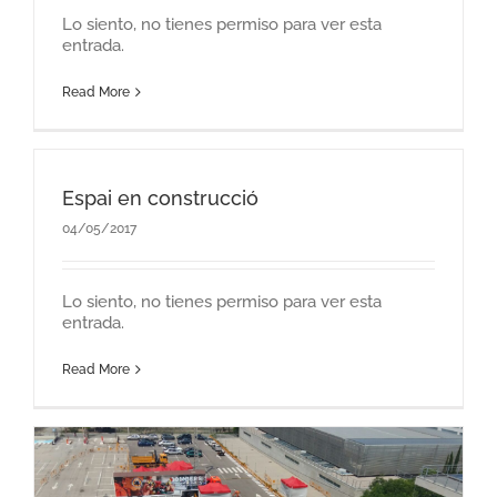
Lo siento, no tienes permiso para ver esta
entrada.
Read More
Espai en construcció
04/05/2017
Lo siento, no tienes permiso para ver esta
entrada.
Read More