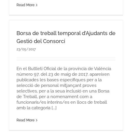
Read More
Borsa de treball temporal d’Ajudants de
Gestió del Consorci
23/05/2017
En el Butlletí Oficial de la província de València
número 97, del 23 de maig de 2017, apareixen
publicades les bases específiques per a la
selecció de personal mitjançant proves
selectives, per a la seua inclusió en una Borsa
de Treball, per a nomenament com a
funcionaris/es interins/es en llocs de treball
amb la categoria [...]
Read More