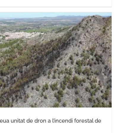
 seua unitat de dron a l’incendi forestal de