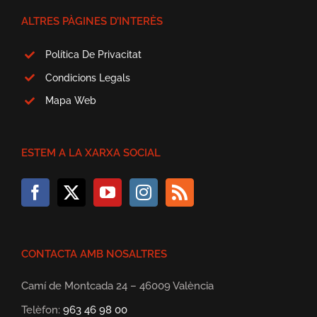
ALTRES PÀGINES D’INTERÈS
Política De Privacitat
Condicions Legals
Mapa Web
ESTEM A LA XARXA SOCIAL
CONTACTA AMB NOSALTRES
Camí de Montcada 24 – 46009 València
Telèfon:
963 46 98 00