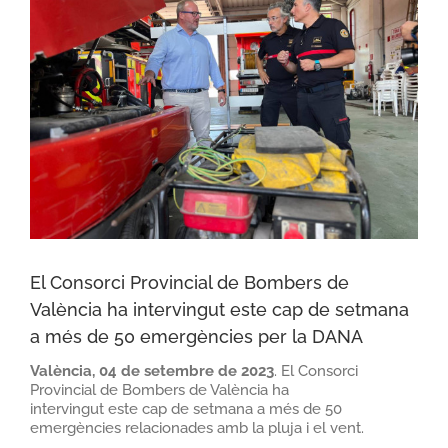
El Consorci Provincial de Bombers de
València ha intervingut este cap de setmana
a més de 50 emergències per la DANA
València, 04 de setembre de 2023
. El Consorci
Provincial de Bombers de València ha
intervingut
este
cap de setmana a més de 50
emergències relacionades amb la pluja i el vent.