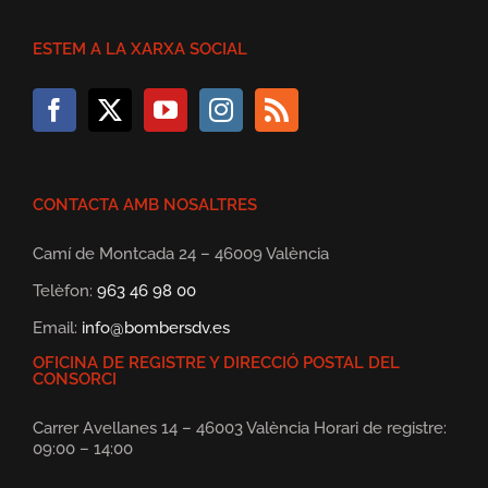
ESTEM A LA XARXA SOCIAL
CONTACTA AMB NOSALTRES
Camí de Montcada 24 – 46009 València
Telèfon:
963 46 98 00
Email:
info@bombersdv.es
OFICINA DE REGISTRE Y DIRECCIÓ POSTAL DEL
CONSORCI
Carrer Avellanes 14 – 46003 València Horari de registre:
09:00 – 14:00