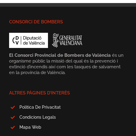
CONSORCI DE BOMBERS
El Consorci Provincial de Bombers de València
és un
organisme públic la missió del qual és la prevenció i
extinció d’incendis així com les tasques de salvament
en la província de València.
ALTRES PÀGINES D’INTERÈS
Política De Privacitat
Condicions Legals
Mapa Web