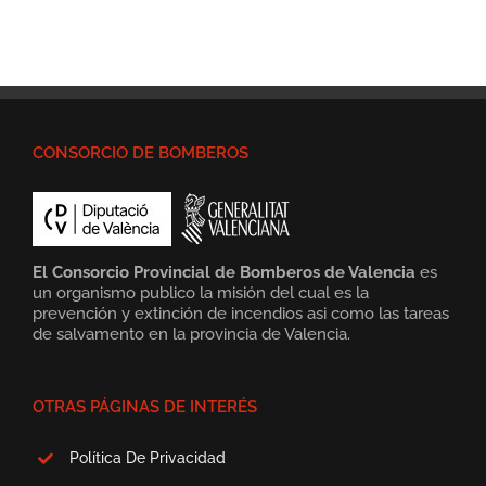
CONSORCIO DE BOMBEROS
El Consorcio Provincial de Bomberos de Valencia
es
un organismo publico la misión del cual es la
prevención y extinción de incendios asi como las tareas
de salvamento en la provincia de Valencia.
OTRAS PÁGINAS DE INTERÉS
Política De Privacidad