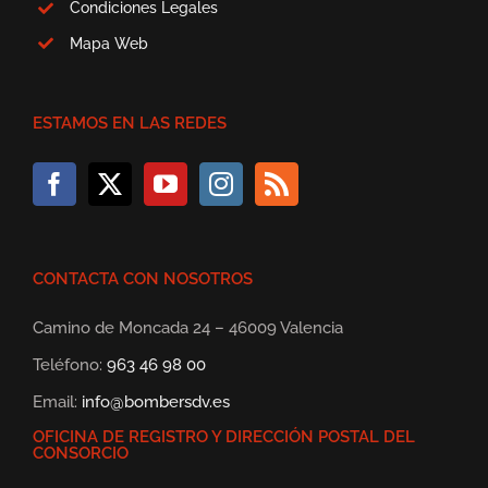
Condiciones Legales
Mapa Web
ESTAMOS EN LAS REDES
CONTACTA CON NOSOTROS
Camino de Moncada 24 – 46009 Valencia
Teléfono:
963 46 98 00
Email:
info@bombersdv.es
OFICINA DE REGISTRO Y DIRECCIÓN POSTAL DEL
CONSORCIO