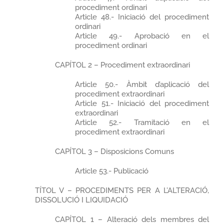
procediment ordinari
Article 48.- Iniciació del procediment
ordinari
Article 49.- Aprobació en el
procediment ordinari
CAPÍTOL 2 – Procediment extraordinari
Article 50.- Àmbit d’aplicació del
procediment extraordinari
Article 51.- Iniciació del procediment
extraordinari
Article 52.- Tramitació en el
procediment extraordinari
CAPÍTOL 3 – Disposicions Comuns
Article 53.- Publicació
TÍTOL V – PROCEDIMENTS PER A L’ALTERACIÓ,
DISSOLUCIÓ I LIQUIDACIÓ
CAPÍTOL 1 – Alteració dels membres del