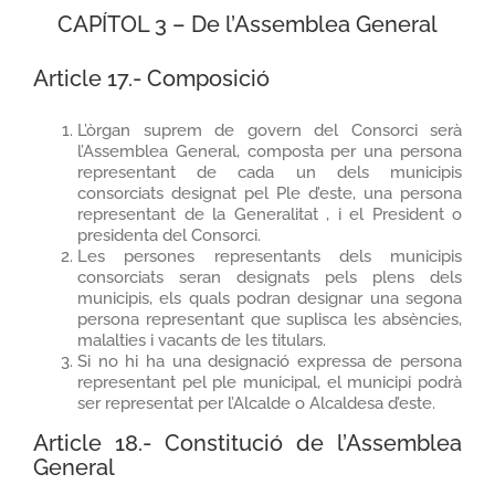
CAPÍTOL 3 – De l’Assemblea General
Article 17.- Composició
L’òrgan suprem de govern del Consorci serà
l’Assemblea General, composta per una persona
representant de cada un dels municipis
consorciats designat pel Ple d’este, una persona
representant de la Generalitat , i el President o
presidenta del Consorci.
Les persones representants dels municipis
consorciats seran designats pels plens dels
municipis, els quals podran designar una segona
persona representant que suplisca les absències,
malalties i vacants de les titulars.
Si no hi ha una designació expressa de persona
representant pel ple municipal, el municipi podrà
ser representat per l’Alcalde o Alcaldesa d’este.
Article 18.- Constitució de l’Assemblea
General