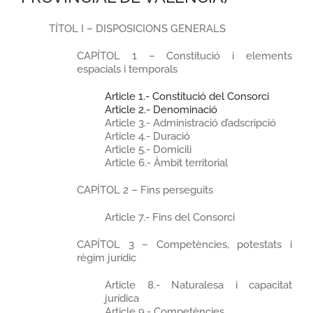
TÍTOL I – DISPOSICIONS GENERALS
CAPÍTOL 1 – Constitució i elements
espacials i temporals
Article 1.- Constitució del Consorci
Article 2.- Denominació
Article 3.- Administració d’adscripció
Article 4.- Duració
Article 5.- Domicili
Article 6.- Àmbit territorial
CAPÍTOL 2 – Fins perseguits
Article 7.- Fins del Consorci
CAPÍTOL 3 – Competències, potestats i
règim jurídic
Article 8.- Naturalesa i capacitat
jurídica
Article 9.- Competències