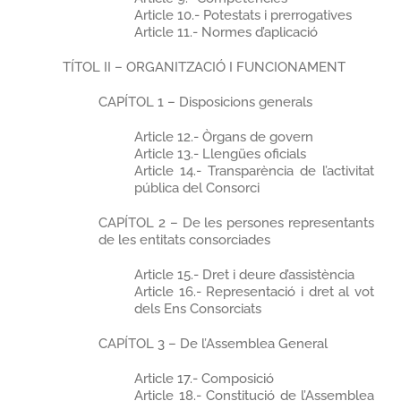
Article 10.- Potestats i prerrogatives
Article 11.- Normes d’aplicació
TÍTOL II – ORGANITZACIÓ I FUNCIONAMENT
CAPÍTOL 1 – Disposicions generals
Article 12.- Òrgans de govern
Article 13.- Llengües oficials
Article 14.- Transparència de l’activitat
pública del Consorci
CAPÍTOL 2 – De les persones representants
de les entitats consorciades
Article 15.- Dret i deure d’assistència
Article 16.- Representació i dret al vot
dels Ens Consorciats
CAPÍTOL 3 – De l’Assemblea General
Article 17.- Composició
Article 18.- Constitució de l’Assemblea