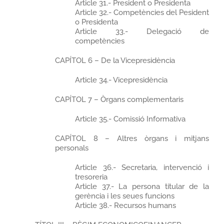
Article 31.- President o Presidenta
Article 32.- Competències del Pesident
o Presidenta
Article 33.- Delegació de
competències
CAPÍTOL 6 – De la Vicepresidència
Article 34.- Vicepresidència
CAPÍTOL 7 – Òrgans complementaris
Article 35.- Comissió Informativa
CAPÍTOL 8 – Altres òrgans i mitjans
personals
Article 36.- Secretaria, intervenció i
tresoreria
Article 37.- La persona titular de la
gerència i les seues funcions
Article 38.- Recursos humans