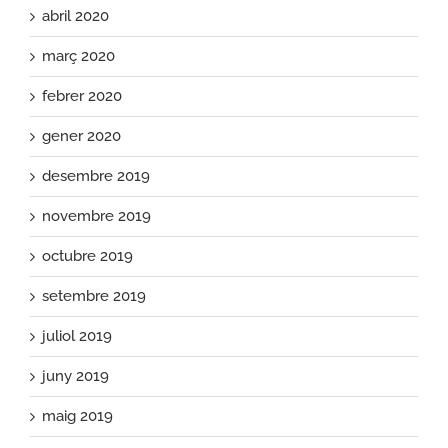
abril 2020
març 2020
febrer 2020
gener 2020
desembre 2019
novembre 2019
octubre 2019
setembre 2019
juliol 2019
juny 2019
maig 2019