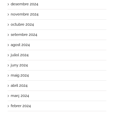
desembre 2024
novembre 2024
octubre 2024
setembre 2024
agost 2024
juliol 2024
juny 2024
maig 2024
abril 2024
març 2024
febrer 2024