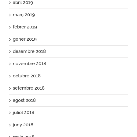
abril 2019
març 2019
febrer 2019
gener 2019
desembre 2018
novembre 2018
octubre 2018
setembre 2018
agost 2018
juliol 2018
juny 2018
maig 2018