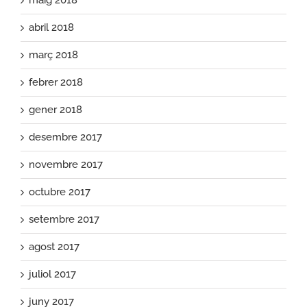
abril 2018
març 2018
febrer 2018
gener 2018
desembre 2017
novembre 2017
octubre 2017
setembre 2017
agost 2017
juliol 2017
juny 2017