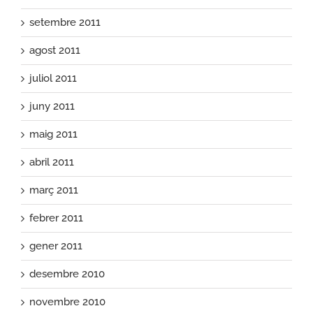
setembre 2011
agost 2011
juliol 2011
juny 2011
maig 2011
abril 2011
març 2011
febrer 2011
gener 2011
desembre 2010
novembre 2010