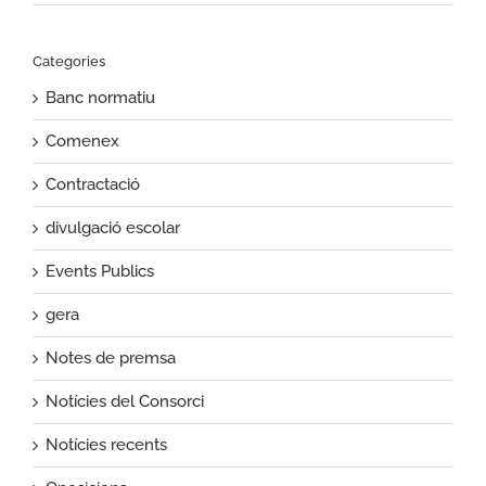
Categories
Banc normatiu
Comenex
Contractació
divulgació escolar
Events Publics
gera
Notes de premsa
Notícies del Consorci
Notícies recents