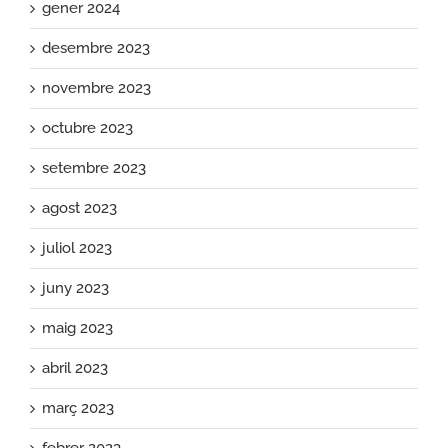
gener 2024
desembre 2023
novembre 2023
octubre 2023
setembre 2023
agost 2023
juliol 2023
juny 2023
maig 2023
abril 2023
març 2023
febrer 2023