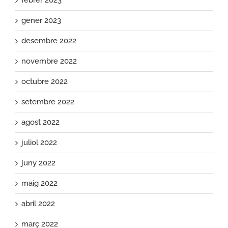
gener 2023
desembre 2022
novembre 2022
octubre 2022
setembre 2022
agost 2022
juliol 2022
juny 2022
maig 2022
abril 2022
març 2022