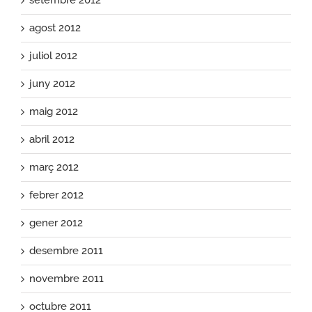
agost 2012
juliol 2012
juny 2012
maig 2012
abril 2012
març 2012
febrer 2012
gener 2012
desembre 2011
novembre 2011
octubre 2011