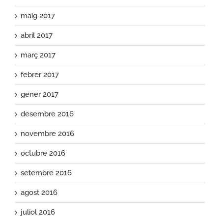
maig 2017
abril 2017
març 2017
febrer 2017
gener 2017
desembre 2016
novembre 2016
octubre 2016
setembre 2016
agost 2016
juliol 2016