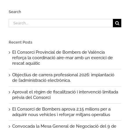
Search
Search
for:
Recent Posts
El Consorci Provincial de Bombers de València
reforça la coordinació aire-mar amb un exercici de
rescat aquàtic
Objectius de carrera professional 2026: implantació
de l’administració electrònica.
Aprovat el règim de fiscalització i intervenció limitada
prèvia del Consorci
El Consorci de Bombers aprova 2,15 milions per a
adquirir nous vehicles i reforçar mitjans operatius
Convocada la Mesa General de Negociació del 9 de