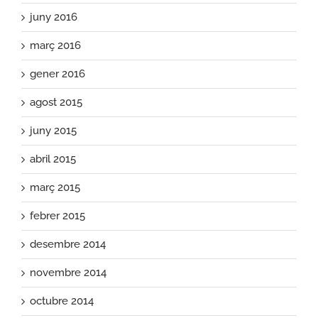
juny 2016
març 2016
gener 2016
agost 2015
juny 2015
abril 2015
març 2015
febrer 2015
desembre 2014
novembre 2014
octubre 2014