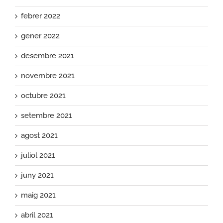
febrer 2022
gener 2022
desembre 2021
novembre 2021
octubre 2021
setembre 2021
agost 2021
juliol 2021
juny 2021
maig 2021
abril 2021