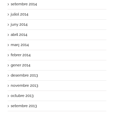
setembre 2014
juliol 2014
juny 2014
abril 2014
març 2014
febrer 2014
gener 2014
desembre 2013
novembre 2013
octubre 2013
setembre 2013