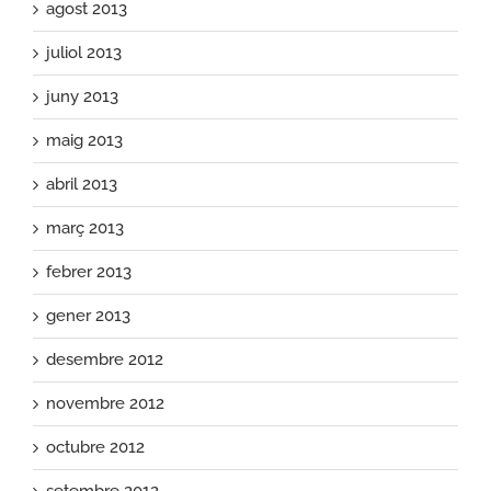
agost 2013
juliol 2013
juny 2013
maig 2013
abril 2013
març 2013
febrer 2013
gener 2013
desembre 2012
novembre 2012
octubre 2012
setembre 2012