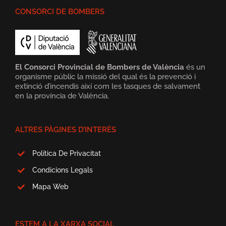
CONSORCI DE BOMBERS
El Consorci Provincial de Bombers de València
és un
organisme públic la missió del qual és la prevenció i
extinció d’incendis així com les tasques de salvament
en la província de València.
ALTRES PÀGINES D’INTERÈS
Política De Privacitat
Condicions Legals
Mapa Web
ESTEM A LA XARXA SOCIAL