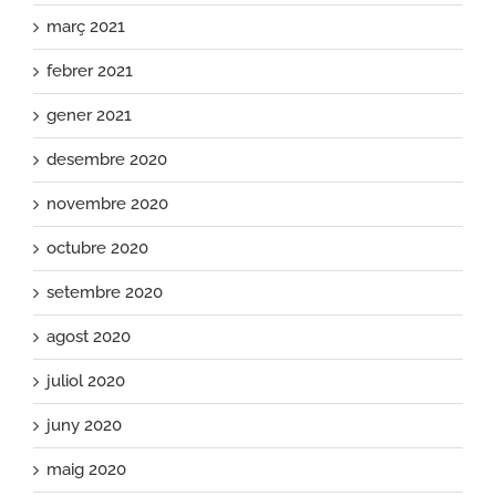
març 2021
febrer 2021
gener 2021
desembre 2020
novembre 2020
octubre 2020
setembre 2020
agost 2020
juliol 2020
juny 2020
maig 2020