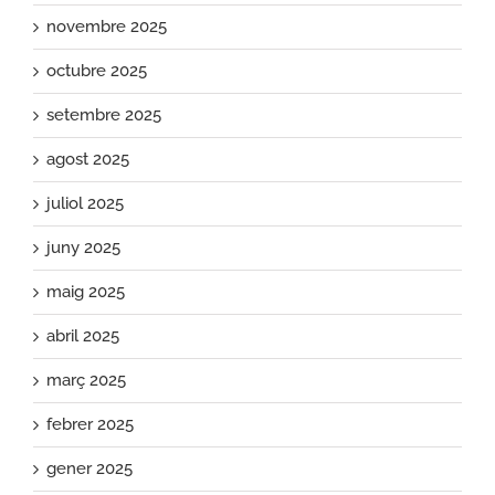
novembre 2025
octubre 2025
setembre 2025
agost 2025
juliol 2025
juny 2025
maig 2025
abril 2025
març 2025
febrer 2025
gener 2025