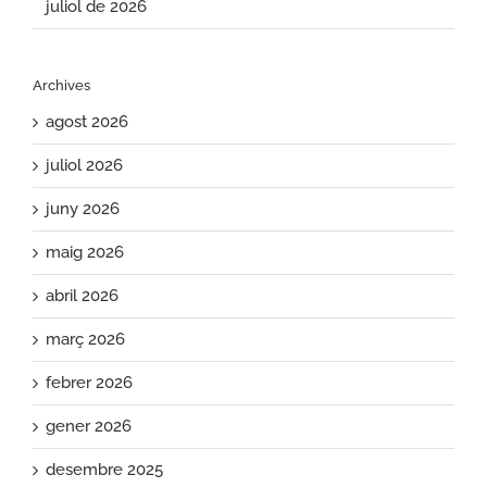
juliol de 2026
Archives
agost 2026
juliol 2026
juny 2026
maig 2026
abril 2026
març 2026
febrer 2026
gener 2026
desembre 2025